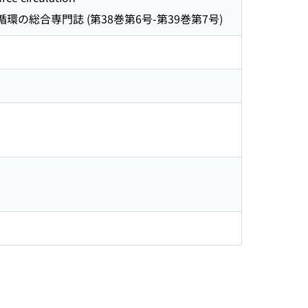
環の総合専門誌 (第38巻第6号-第39巻第7号)