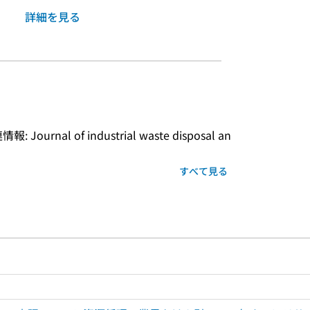
詳細を見る
nal of industrial waste disposal an
すべて見る
ルプページへのリンク
ードで目次内を検索