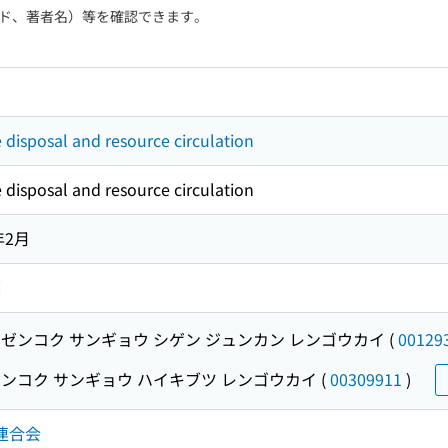
ド、著者名）等を確認できます。
e disposal and resource circulation
e disposal and resource circulation
年2月
編
ゼンコク サンギョウ シゲン ジュンカン レンゴウカイ
(
00129
ンコク サンギョウ ハイキブツ レンゴウカイ
(
00309911
)
連合会