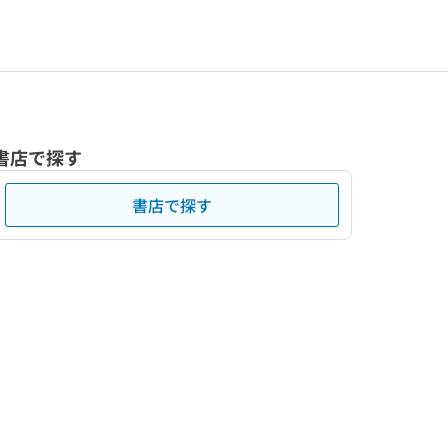
書店で探す
書店で探す