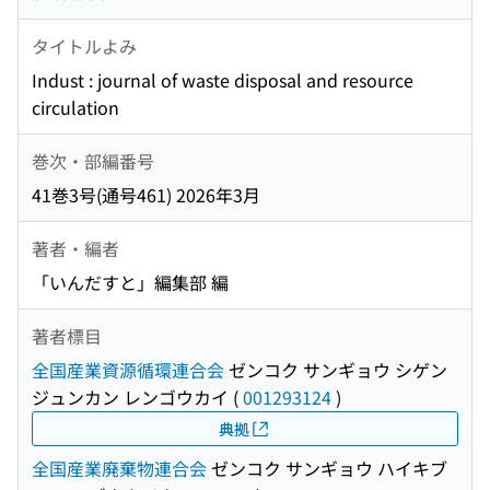
タイトルよみ
Indust : journal of waste disposal and resource
circulation
巻次・部編番号
41巻3号(通号461) 2026年3月
著者・編者
「いんだすと」編集部 編
著者標目
全国産業資源循環連合会
ゼンコク サンギョウ シゲン
ジュンカン レンゴウカイ
(
001293124
)
典拠
全国産業廃棄物連合会
ゼンコク サンギョウ ハイキブ