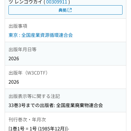
ツ レンゴウカイ
(
00309911
)
典拠
出版事項
東京 : 全国産業資源循環連合会
出版年月日等
2026
出版年（W3CDTF）
2026
出版表示等に関する注記
33巻3号までの出版者: 全国産業廃棄物連合会
刊行巻次・年月次
[1巻1号 = 1号 (1985年12月)]-