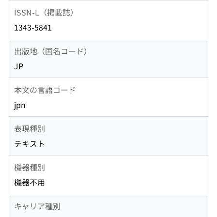
ISSN-L（掲載誌）
1343-5841
出版地（国名コード）
JP
本文の言語コード
jpn
表現種別
テキスト
機器種別
機器不用
キャリア種別