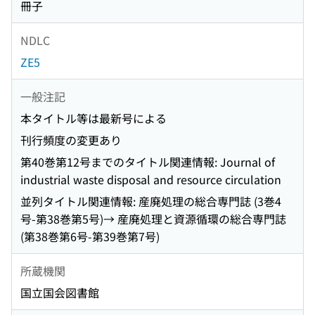
冊子
NDLC
ZE5
一般注記
本タイトル等は最新号による
刊行頻度の変更あり
第40巻第12号までのタイトル関連情報: Journal of
industrial waste disposal and resource circulation
並列タイトル関連情報: 産廃処理の総合専門誌 (3巻4
号-第38巻第5号)→ 産廃処理と資源循環の総合専門誌
(第38巻第6号-第39巻第7号)
所蔵機関
国立国会図書館