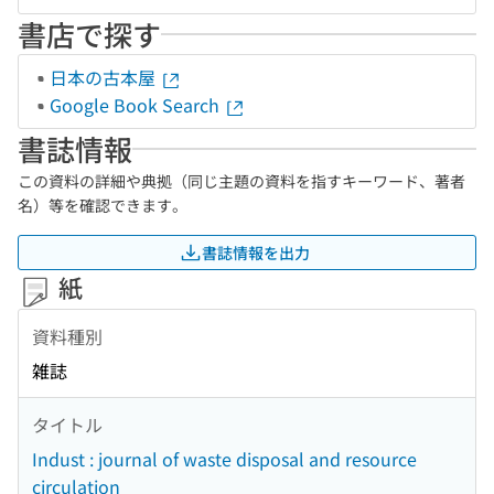
書店で探す
日本の古本屋
Google Book Search
書誌情報
この資料の詳細や典拠（同じ主題の資料を指すキーワード、著者
名）等を確認できます。
書誌情報を出力
紙
資料種別
雑誌
タイトル
Indust : journal of waste disposal and resource
circulation