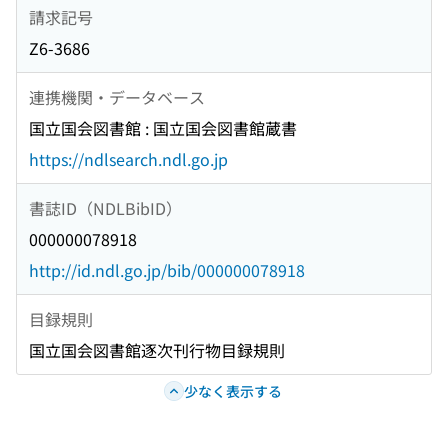
請求記号
Z6-3686
連携機関・データベース
国立国会図書館 : 国立国会図書館蔵書
https://ndlsearch.ndl.go.jp
書誌ID（NDLBibID）
000000078918
http://id.ndl.go.jp/bib/000000078918
目録規則
国立国会図書館逐次刊行物目録規則
少なく表示する