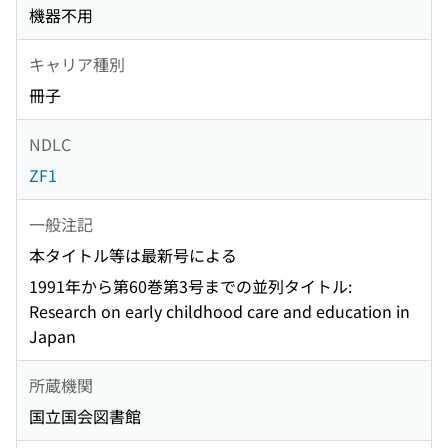
機器不用
キャリア種別
冊子
NDLC
ZF1
一般注記
本タイトル等は最新号による
1991年から第60巻第3号までの並列タイトル:
Research on early childhood care and education in
Japan
所蔵機関
国立国会図書館