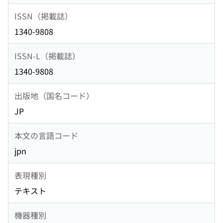
ISSN（掲載誌）
1340-9808
ISSN-L（掲載誌）
1340-9808
出版地（国名コード）
JP
本文の言語コード
jpn
表現種別
テキスト
機器種別