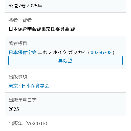
63巻2号 2025年
著者・編者
日本保育学会編集常任委員会 編
著者標目
日本保育学会
ニホン ホイク ガッカイ
(
00266308
)
典拠
出版事項
東京 : 日本保育学会
出版年月日等
2025
出版年（W3CDTF）