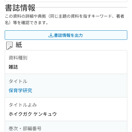
書誌情報
この資料の詳細や典拠（同じ主題の資料を指すキーワード、著者
名）等を確認できます。
書誌情報を出力
紙
資料種別
雑誌
タイトル
保育学研究
タイトルよみ
ホイクガク ケンキュウ
巻次・部編番号