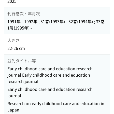
2025
刊行巻次・年月次
1991年 - 1992年 ; 31巻(1993年) - 32巻(1994年) ; 33巻
1号(1995年) -
大きさ
22-26 cm
並列タイトル等
Early childhood care and education research
journal Early childhood care and education
research journal
Early childhood care and education research
journal
Research on early childhood care and education in
Japan