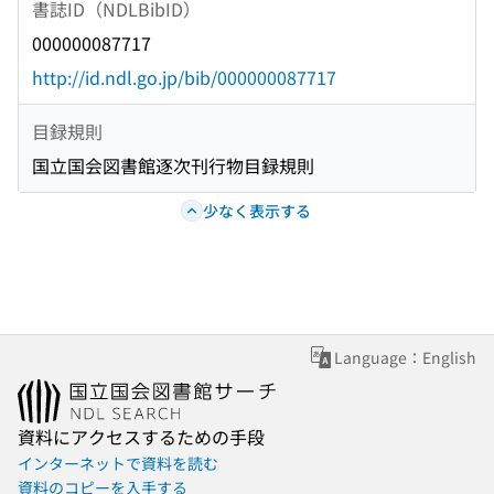
書誌ID（NDLBibID）
000000087717
http://id.ndl.go.jp/bib/000000087717
目録規則
国立国会図書館逐次刊行物目録規則
少なく表示する
Language：English
資料にアクセスするための手段
インターネットで資料を読む
資料のコピーを入手する