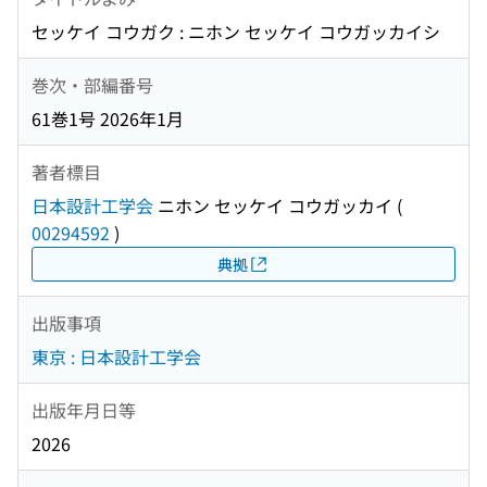
セッケイ コウガク : ニホン セッケイ コウガッカイシ
巻次・部編番号
61巻1号 2026年1月
著者標目
日本設計工学会
ニホン セッケイ コウガッカイ
(
00294592
)
典拠
出版事項
東京 : 日本設計工学会
出版年月日等
2026