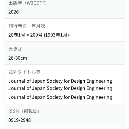
出版年（W3CDTF）
2026
刊行巻次・年月次
28巻1号 = 209号 (1993年1月)-
大きさ
26-30cm
並列タイトル等
Journal of Japan Society for Design Engineering
Journal of Japan Society for Design Engineering
Journal of Japan Society for Design Engineering
ISSN（掲載誌）
0919-2948