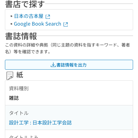
書店で探す
日本の古本屋
Google Book Search
書誌情報
この資料の詳細や典拠（同じ主題の資料を指すキーワード、著者
名）等を確認できます。
書誌情報を出力
紙
資料種別
雑誌
タイトル
設計工学 : 日本設計工学会誌
タイトルよみ