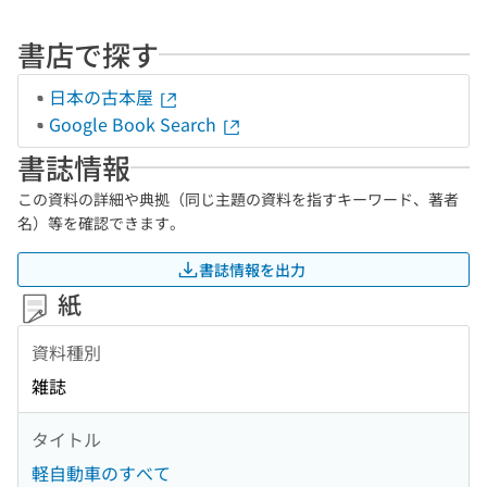
書店で探す
日本の古本屋
Google Book Search
書誌情報
この資料の詳細や典拠（同じ主題の資料を指すキーワード、著者
名）等を確認できます。
書誌情報を出力
紙
資料種別
雑誌
タイトル
軽自動車のすべて