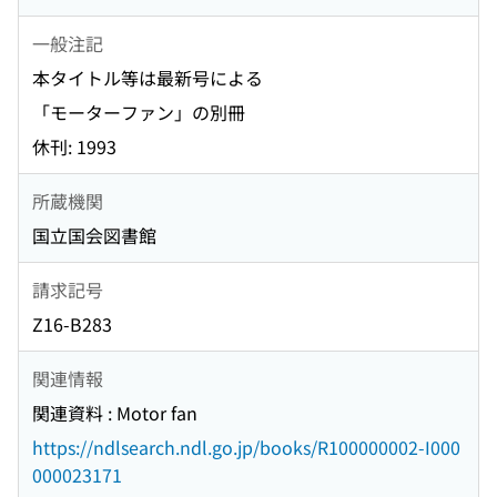
一般注記
本タイトル等は最新号による
「モーターファン」の別冊
休刊: 1993
所蔵機関
国立国会図書館
請求記号
Z16-B283
関連情報
関連資料 : Motor fan
https://ndlsearch.ndl.go.jp/books/R100000002-I000
000023171