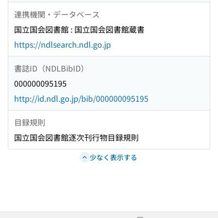
連携機関・データベース
国立国会図書館 : 国立国会図書館蔵書
https://ndlsearch.ndl.go.jp
書誌ID（NDLBibID）
000000095195
http://id.ndl.go.jp/bib/000000095195
目録規則
国立国会図書館逐次刊行物目録規則
少なく表示する