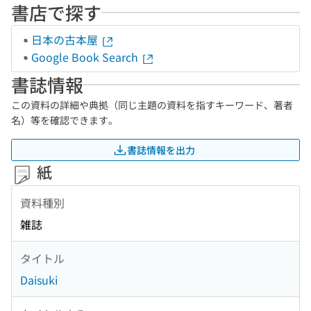
書店で探す
日本の古本屋
Google Book Search
書誌情報
この資料の詳細や典拠（同じ主題の資料を指すキーワード、著者
名）等を確認できます。
書誌情報を出力
紙
資料種別
雑誌
タイトル
Daisuki