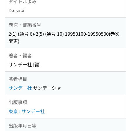
タイトルよみ
Daisuki
巻次・部編番号
2(1) (通号 6)-2(5) (通号 10) 19950100-19950500(巻次
変更)
著者・編者
サンデー社 [編]
著者標目
サンデー社
サンデーシャ
出版事項
東京 : サンデー社
出版年月日等