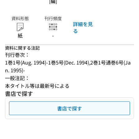
[編]
資料形態
刊行頻度
詳細を見
る
紙
-
資料に関する注記
刊行巻次：
1巻1号(Aug. 1994)-1巻5号(Dec. 1994),2巻1号通巻6号(Ja
n. 1995)-
一般注記：
本タイトル等は最新号による
書店で探す
書店で探す