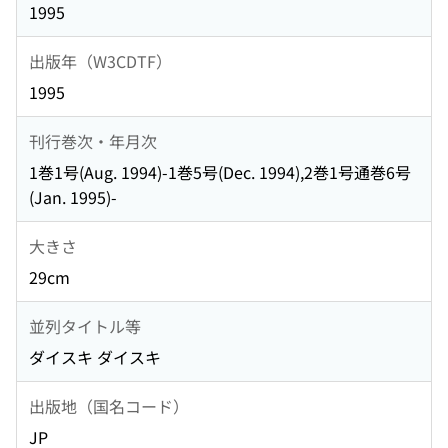
1995
出版年（W3CDTF）
1995
刊行巻次・年月次
1巻1号(Aug. 1994)-1巻5号(Dec. 1994),2巻1号通巻6号
(Jan. 1995)-
大きさ
29cm
並列タイトル等
ダイスキ ダイスキ
出版地（国名コード）
JP