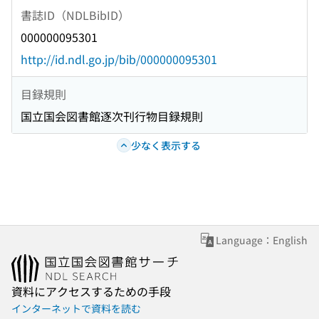
書誌ID（NDLBibID）
000000095301
http://id.ndl.go.jp/bib/000000095301
目録規則
国立国会図書館逐次刊行物目録規則
少なく表示する
Language：English
資料にアクセスするための手段
インターネットで資料を読む