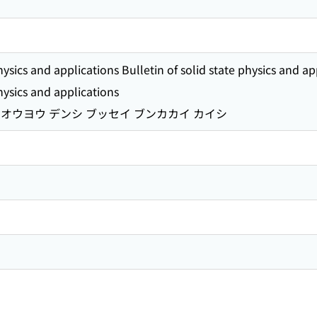
physics and applications Bulletin of solid state physics and ap
physics and applications
オウヨウ デンシ ブッセイ ブンカカイ カイシ