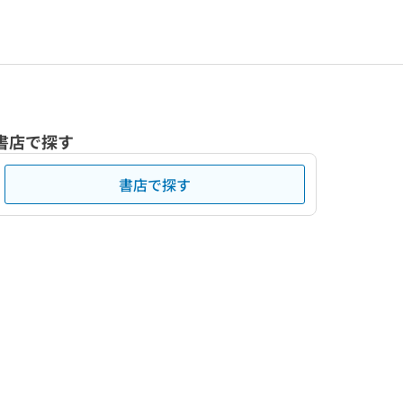
書店で探す
書店で探す