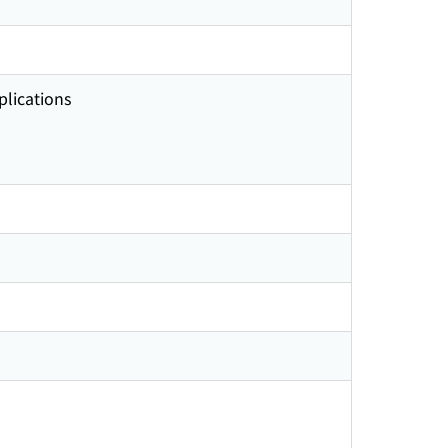
plications