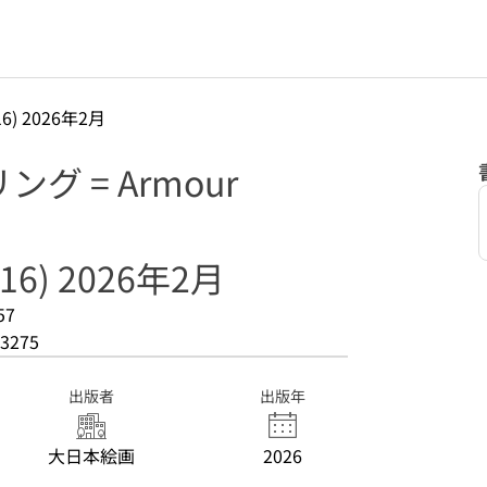
6) 2026年2月
グ = Armour
6) 2026年2月
57
3275
出版者
出版年
大日本絵画
2026