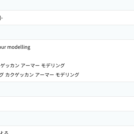
)-
ur modelling
ゲッカン アーマー モデリング
 カクゲッカン アーマー モデリング
よる