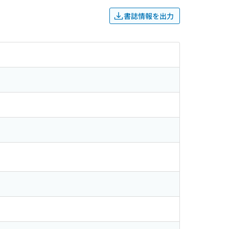
書誌情報を出力