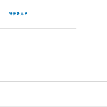
詳細を見る