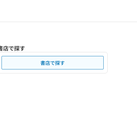
書店で探す
書店で探す