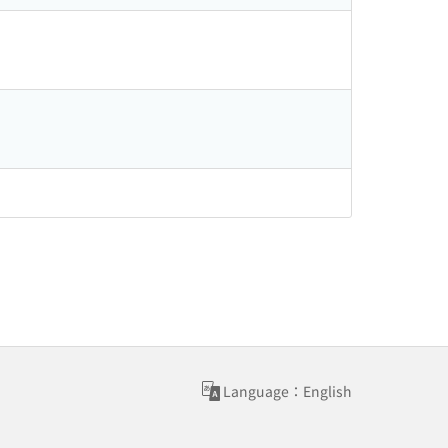
Language：English