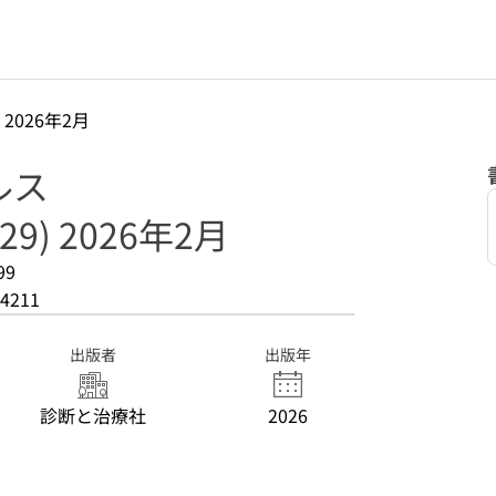
 2026年2月
ルス
9) 2026年2月
99
4211
出版者
出版年
診断と治療社
2026