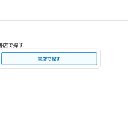
書店で探す
書店で探す