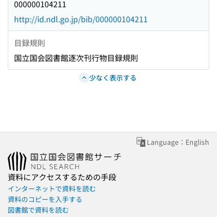
000000104211
http://id.ndl.go.jp/bib/000000104211
目録規則
国立国会図書館逐次刊行物目録規則
少なく表示する
Language：English
資料にアクセスするための手段
インターネットで資料を読む
資料のコピーを入手する
図書館で資料を読む