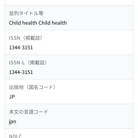
並列タイトル等
Child health Child health
ISSN（掲載誌）
1344-3151
ISSN-L（掲載誌）
1344-3151
出版地（国名コード）
JP
本文の言語コード
jpn
NDLC