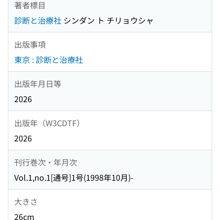
著者標目
診断と治療社
シンダン ト チリョウシャ
出版事項
東京 : 診断と治療社
出版年月日等
2026
出版年（W3CDTF）
2026
刊行巻次・年月次
Vol.1,no.1[通号]1号(1998年10月)-
大きさ
26cm