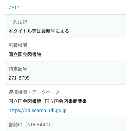
ZE17
一般注記
本タイトル等は最新号による
所蔵機関
国立国会図書館
請求記号
Z71-B799
連携機関・データベース
国立国会図書館 : 国立国会図書館蔵書
https://ndlsearch.ndl.go.jp
書誌ID（NDLBibID）