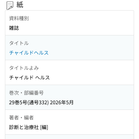
紙
資料種別
雑誌
タイトル
チャイルドヘルス
タイトルよみ
チャイルド ヘルス
巻次・部編番号
29巻5号(通号332) 2026年5月
著者・編者
診断と治療社 [編]