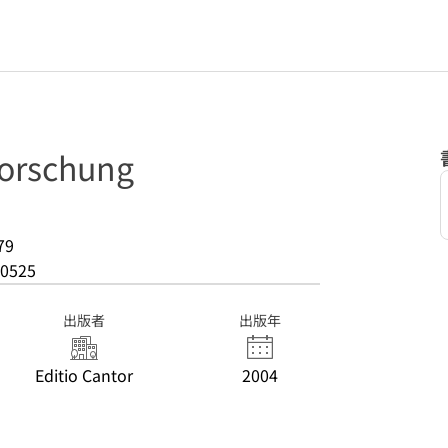
Forschung
79
0525
出版者
出版年
Editio Cantor
2004