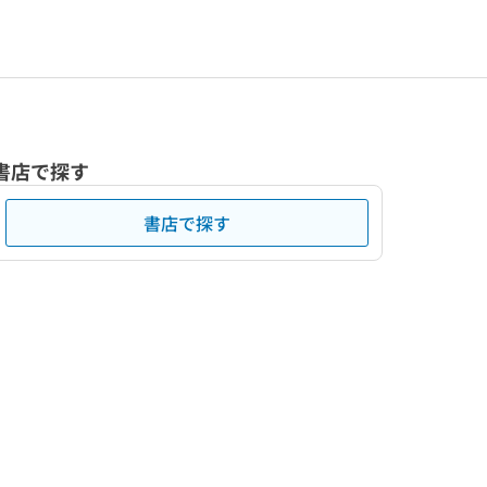
書店で探す
書店で探す