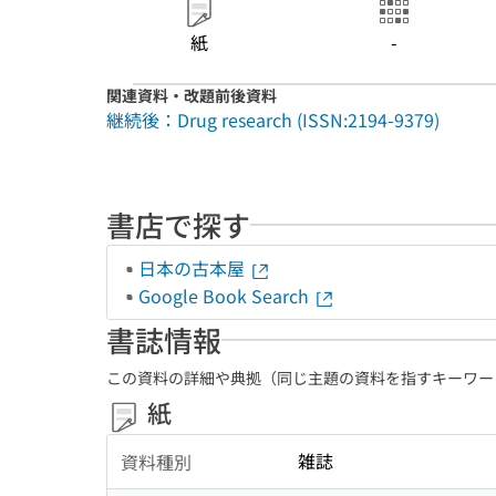
紙
-
関連資料・改題前後資料
継続後：Drug research (ISSN:2194-9379)
書店で探す
日本の古本屋
Google Book Search
書誌情報
この資料の詳細や典拠（同じ主題の資料を指すキーワー
紙
雑誌
資料種別