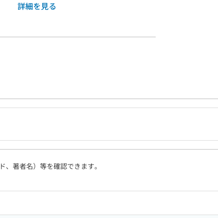
詳細を見る
ド、著者名）等を確認できます。