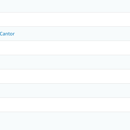
 Cantor