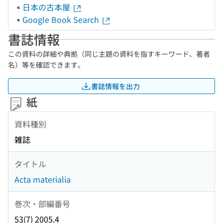
日本の古本屋
Google Book Search
書誌情報
この資料の詳細や典拠（同じ主題の資料を指すキーワード、著者
名）等を確認できます。
書誌情報を出力
紙
資料種別
雑誌
タイトル
Acta materialia
巻次・部編番号
53(7) 2005.4