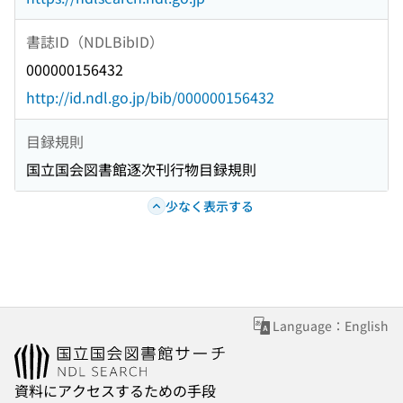
書誌ID（NDLBibID）
000000156432
http://id.ndl.go.jp/bib/000000156432
目録規則
国立国会図書館逐次刊行物目録規則
少なく表示する
Language：English
資料にアクセスするための手段