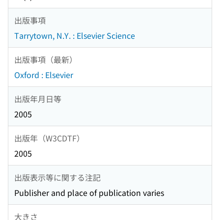
出版事項
Tarrytown, N.Y. : Elsevier Science
出版事項（最新）
Oxford : Elsevier
出版年月日等
2005
出版年（W3CDTF）
2005
出版表示等に関する注記
Publisher and place of publication varies
大きさ