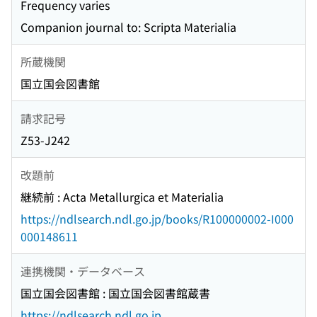
Frequency varies
Companion journal to: Scripta Materialia
所蔵機関
国立国会図書館
請求記号
Z53-J242
改題前
継続前 : Acta Metallurgica et Materialia
https://ndlsearch.ndl.go.jp/books/R100000002-I000
000148611
連携機関・データベース
国立国会図書館 : 国立国会図書館蔵書
https://ndlsearch.ndl.go.jp