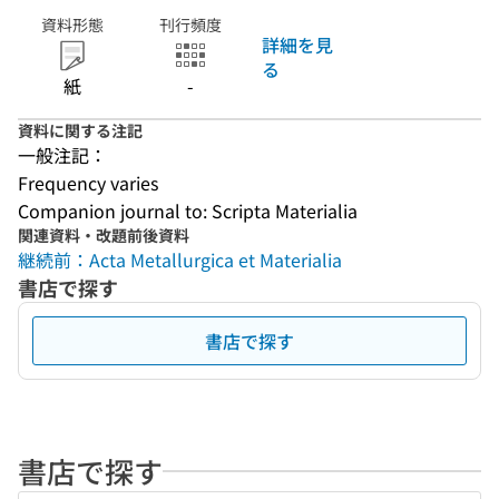
資料形態
刊行頻度
詳細を見
る
紙
-
資料に関する注記
一般注記：
Frequency varies
Companion journal to: Scripta Materialia
関連資料・改題前後資料
継続前：Acta Metallurgica et Materialia
書店で探す
書店で探す
書店で探す