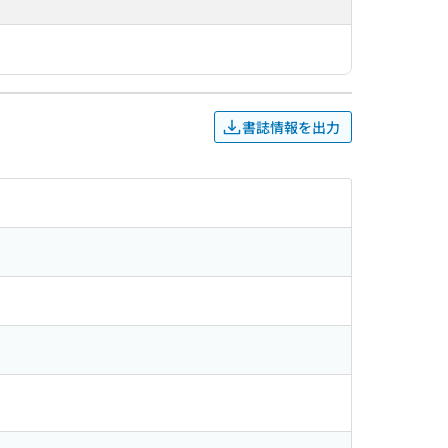
書誌情報を出力