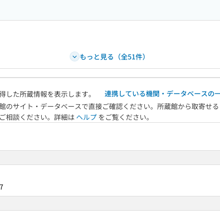
もっと見る（全51件）
連携している機関・データベースの
得した所蔵情報を表示します。
館のサイト・データベースで直接ご確認ください。所蔵館から取寄せる
へご相談ください。詳細は
ヘルプ
をご覧ください。
7