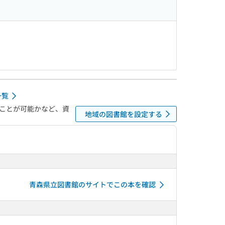
一覧
ことが可能かなど、資
地域の図書館を設定する
青森県立図書館のサイトでこの本を確認