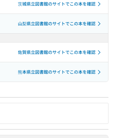
茨城県立図書館のサイトでこの本を確認
山梨県立図書館のサイトでこの本を確認
佐賀県立図書館のサイトでこの本を確認
熊本県立図書館のサイトでこの本を確認