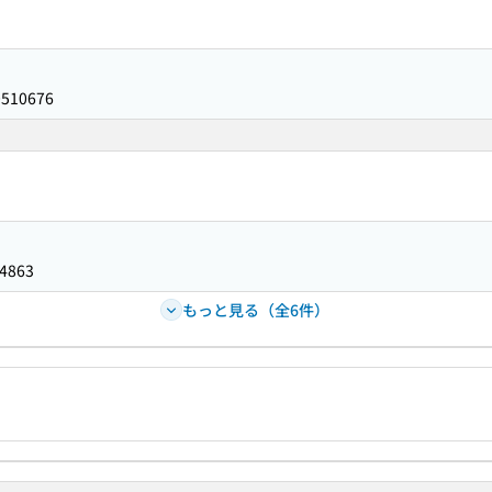
0510676
4863
もっと見る（全6件）