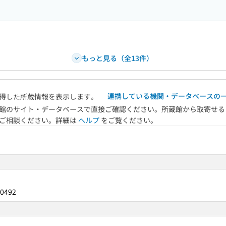
もっと見る（全13件）
連携している機関・データベースの
得した所蔵情報を表示します。
館のサイト・データベースで直接ご確認ください。所蔵館から取寄せる
へご相談ください。詳細は
ヘルプ
をご覧ください。
0492