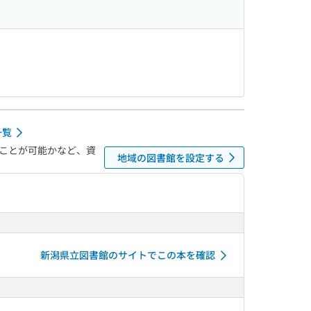
一覧
ことが可能かなど、資
地域の図書館を設定する
新潟県立図書館のサイトでこの本を確認