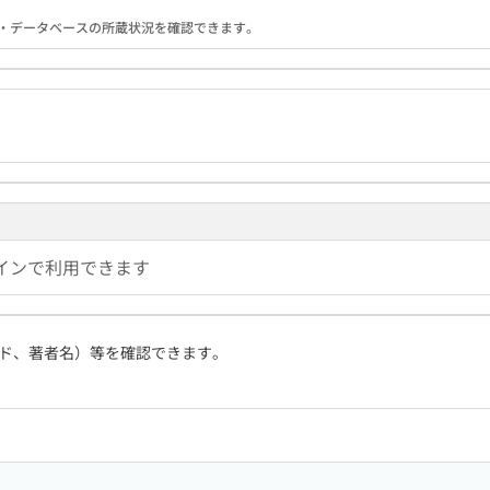
る機関・データベースの所蔵状況を確認できます。
インで利用できます
ド、著者名）等を確認できます。