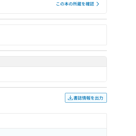
この本の所蔵を確認
書誌情報を出力