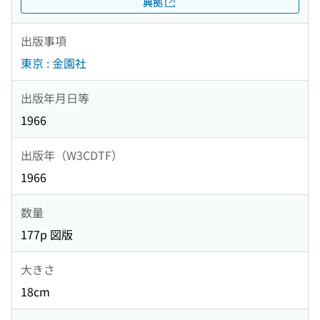
典拠
出版事項
東京 : 金園社
出版年月日等
1966
出版年（W3CDTF）
1966
数量
177p 図版
大きさ
18cm