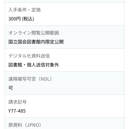
入手条件・定価
300円 (税込)
オンライン閲覧公開範囲
国立国会図書館内限定公開
デジタル化資料送信
図書館・個人送信対象外
遠隔複写可否（NDL）
可
請求記号
Y77-485
原資料（JPNO）