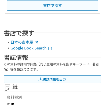
書店で探す
書店で探す
日本の古本屋
Google Book Search
書誌情報
この資料の詳細や典拠（同じ主題の資料を指すキーワード、著者
名）等を確認できます。
書誌情報を出力
紙
資料種別
図書