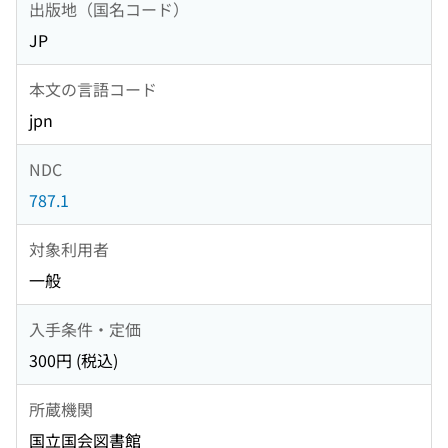
出版地（国名コード）
JP
本文の言語コード
jpn
NDC
787.1
対象利用者
一般
入手条件・定価
300円 (税込)
所蔵機関
国立国会図書館