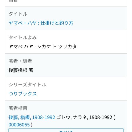
タイトル
ヤマベ・ハヤ : 仕掛けと釣り方
タイトルよみ
ヤマベ ハヤ : シカケ ト ツリカタ
著者・編者
後藤楢根 著
シリーズタイトル
つりブックス
著者標目
後藤, 楢根, 1908-1992
ゴトウ, ナラネ, 1908-1992
(
00006065
)