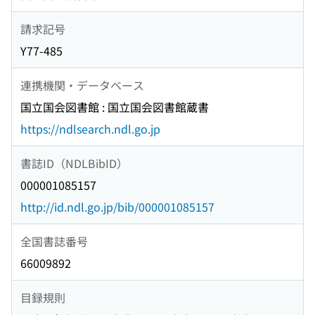
請求記号
Y77-485
連携機関・データベース
国立国会図書館 : 国立国会図書館蔵書
https://ndlsearch.ndl.go.jp
書誌ID（NDLBibID）
000001085157
http://id.ndl.go.jp/bib/000001085157
全国書誌番号
66009892
目録規則