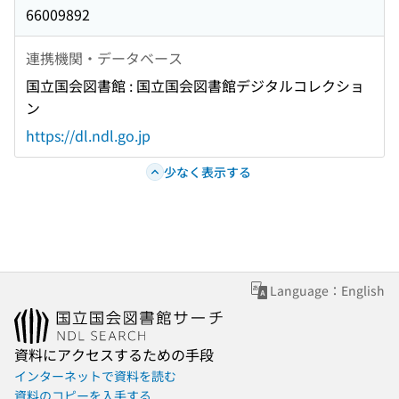
66009892
連携機関・データベース
国立国会図書館 : 国立国会図書館デジタルコレクショ
ン
https://dl.ndl.go.jp
少なく表示する
Language：English
資料にアクセスするための手段
インターネットで資料を読む
資料のコピーを入手する