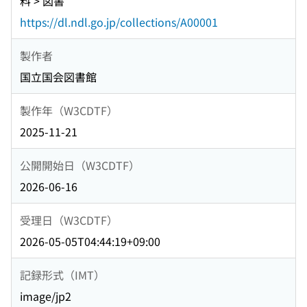
料 > 図書
https://dl.ndl.go.jp/collections/A00001
製作者
国立国会図書館
製作年（W3CDTF）
2025-11-21
公開開始日（W3CDTF）
2026-06-16
受理日（W3CDTF）
2026-05-05T04:44:19+09:00
記録形式（IMT）
image/jp2