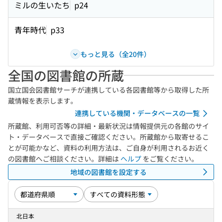
ミルの生いたち
p24
青年時代
p33
もっと見る（全20件）
全国の図書館の所蔵
国立国会図書館サーチが連携している各図書館等から取得した所
蔵情報を表示します。
連携している機関・データベースの一覧
所蔵館、利用可否等の詳細・最新状況は情報提供元の各館のサイ
ト・データベースで直接ご確認ください。所蔵館から取寄せるこ
とが可能かなど、資料の利用方法は、ご自身が利用されるお近く
の図書館へご相談ください。詳細は
ヘルプ
をご覧ください。
地域の図書館を設定する
北日本