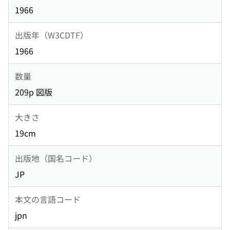
1966
出版年（W3CDTF）
1966
数量
209p 図版
大きさ
19cm
出版地（国名コード）
JP
本文の言語コード
jpn