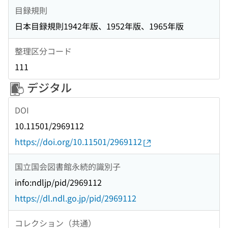
目録規則
日本目録規則1942年版、1952年版、1965年版
整理区分コード
111
デジタル
DOI
10.11501/2969112
https://doi.org/10.11501/2969112
国立国会図書館永続的識別子
info:ndljp/pid/2969112
https://dl.ndl.go.jp/pid/2969112
コレクション（共通）