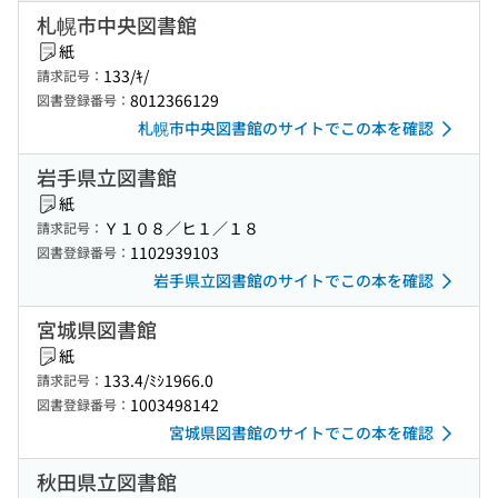
札幌市中央図書館
紙
133/ｷ/
請求記号：
8012366129
図書登録番号：
札幌市中央図書館のサイトでこの本を確認
岩手県立図書館
紙
Ｙ１０８／ヒ１／１８
請求記号：
1102939103
図書登録番号：
岩手県立図書館のサイトでこの本を確認
宮城県図書館
紙
133.4/ﾐｼ1966.0
請求記号：
1003498142
図書登録番号：
宮城県図書館のサイトでこの本を確認
秋田県立図書館