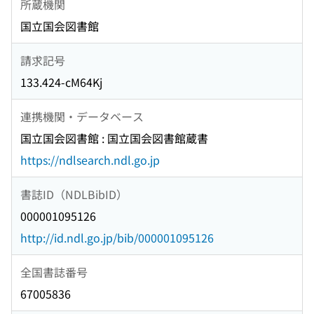
所蔵機関
国立国会図書館
請求記号
133.424-cM64Kj
連携機関・データベース
国立国会図書館 : 国立国会図書館蔵書
https://ndlsearch.ndl.go.jp
書誌ID（NDLBibID）
000001095126
http://id.ndl.go.jp/bib/000001095126
全国書誌番号
67005836