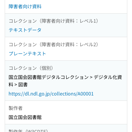
障害者向け資料
コレクション（障害者向け資料：レベル1）
テキストデータ
コレクション（障害者向け資料：レベル2）
プレーンテキスト
コレクション（個別）
国立国会図書館デジタルコレクション > デジタル化資
料 > 図書
https://dl.ndl.go.jp/collections/A00001
製作者
国立国会図書館
製作年（W3CDTF）