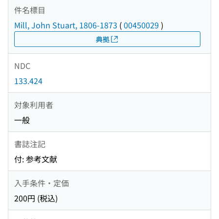
件名標目
Mill, John Stuart, 1806-1873
(
00450029
)
典拠
NDC
133.424
対象利用者
一般
書誌注記
付: 参考文献
入手条件・定価
200円 (税込)