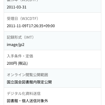
2011-03-31
受理日（W3CDTF）
2011-11-09T17:26:35+09:00
記録形式（IMT）
image/jp2
入手条件・定価
200円 (税込)
オンライン閲覧公開範囲
国立国会図書館内限定公開
デジタル化資料送信
図書館・個人送信対象外