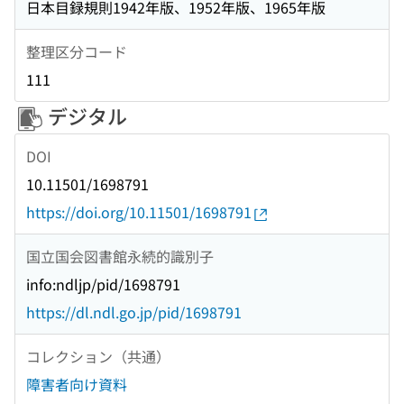
日本目録規則1942年版、1952年版、1965年版
整理区分コード
111
デジタル
DOI
10.11501/1698791
https://doi.org/10.11501/1698791
国立国会図書館永続的識別子
info:ndljp/pid/1698791
https://dl.ndl.go.jp/pid/1698791
コレクション（共通）
障害者向け資料