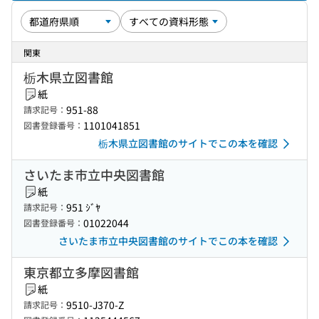
関東
栃木県立図書館
紙
951-88
請求記号：
1101041851
図書登録番号：
栃木県立図書館のサイトでこの本を確認
さいたま市立中央図書館
紙
951 ｼﾞﾔ
請求記号：
01022044
図書登録番号：
さいたま市立中央図書館のサイトでこの本を確認
東京都立多摩図書館
紙
9510-J370-Z
請求記号：