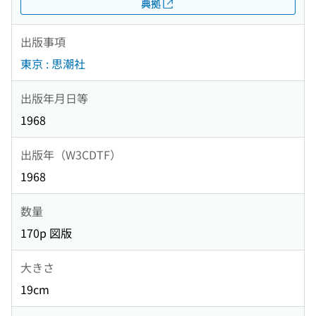
典拠
出版事項
東京 : 思潮社
出版年月日等
1968
出版年（W3CDTF）
1968
数量
170p 図版
大きさ
19cm