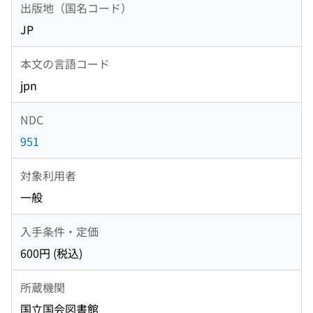
出版地（国名コード）
JP
本文の言語コード
jpn
NDC
951
対象利用者
一般
入手条件・定価
600円 (税込)
所蔵機関
国立国会図書館