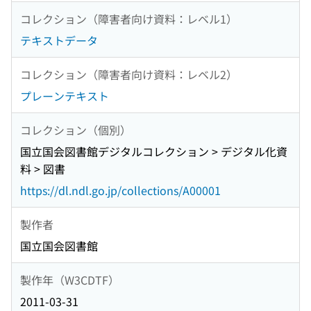
コレクション（障害者向け資料：レベル1）
テキストデータ
コレクション（障害者向け資料：レベル2）
プレーンテキスト
コレクション（個別）
国立国会図書館デジタルコレクション > デジタル化資
料 > 図書
https://dl.ndl.go.jp/collections/A00001
製作者
国立国会図書館
製作年（W3CDTF）
2011-03-31