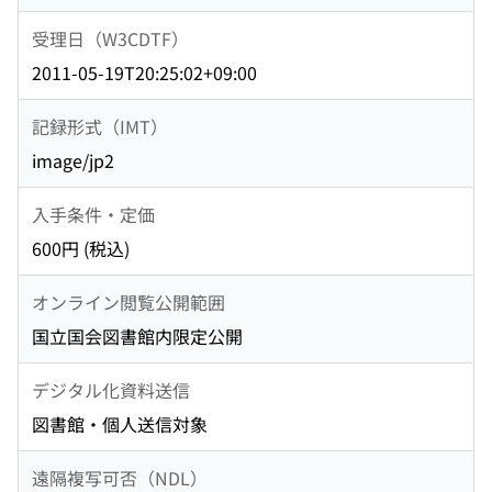
受理日（W3CDTF）
2011-05-19T20:25:02+09:00
記録形式（IMT）
image/jp2
入手条件・定価
600円 (税込)
オンライン閲覧公開範囲
国立国会図書館内限定公開
デジタル化資料送信
図書館・個人送信対象
遠隔複写可否（NDL）