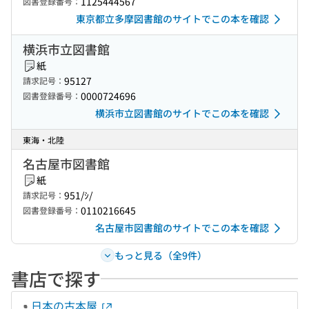
1125444567
図書登録番号：
東京都立多摩図書館のサイトでこの本を確認
横浜市立図書館
紙
95127
請求記号：
0000724696
図書登録番号：
横浜市立図書館のサイトでこの本を確認
東海・北陸
名古屋市図書館
紙
951/ｼ/
請求記号：
0110216645
図書登録番号：
名古屋市図書館のサイトでこの本を確認
もっと見る（全9件）
書店で探す
日本の古本屋