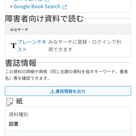
Google Book Search
障害者向け資料で読む
みなサーチ
プレーンテキ
みなサーチに登録・ログインで利
スト
用できます
書誌情報
この資料の詳細や典拠（同じ主題の資料を指すキーワード、著者
名）等を確認できます。
書誌情報を出力
紙
資料種別
図書