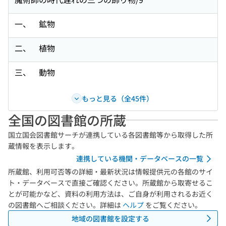
一、 鉱物
二、 植物
三、 動物
もっと見る（全45件）
全国の図書館の所蔵
国立国会図書館サーチが連携している各図書館等から取得した所
蔵情報を表示します。
連携している機関・データベースの一覧
所蔵館、利用可否等の詳細・最新状況は情報提供元の各館のサイ
ト・データベースで直接ご確認ください。所蔵館から取寄せるこ
とが可能かなど、資料の利用方法は、ご自身が利用されるお近く
の図書館へご相談ください。詳細は
ヘルプ
をご覧ください。
地域の図書館を設定する