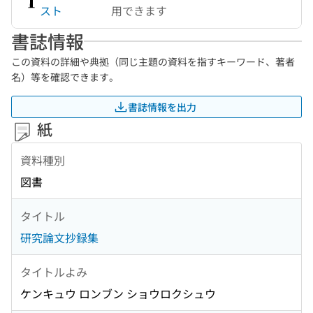
スト
用できます
書誌情報
この資料の詳細や典拠（同じ主題の資料を指すキーワード、著者
名）等を確認できます。
書誌情報を出力
紙
資料種別
図書
タイトル
研究論文抄録集
タイトルよみ
ケンキュウ ロンブン ショウロクシュウ