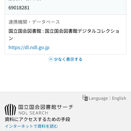
69018281
連携機関・データベース
国立国会図書館 : 国立国会図書館デジタルコレクショ
ン
https://dl.ndl.go.jp
少なく表示する
Language：English
資料にアクセスするための手段
インターネットで資料を読む