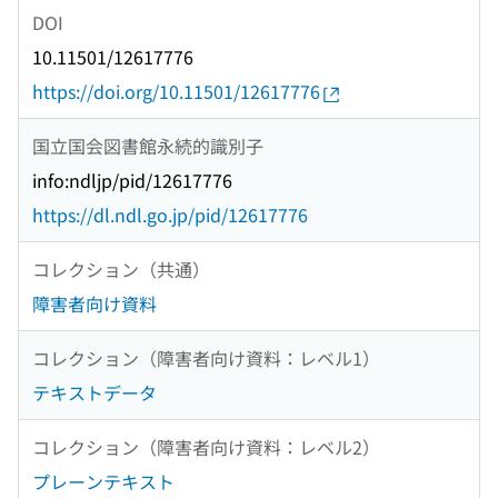
DOI
10.11501/12617776
https://doi.org/10.11501/12617776
国立国会図書館永続的識別子
info:ndljp/pid/12617776
https://dl.ndl.go.jp/pid/12617776
コレクション（共通）
障害者向け資料
コレクション（障害者向け資料：レベル1）
テキストデータ
コレクション（障害者向け資料：レベル2）
プレーンテキスト