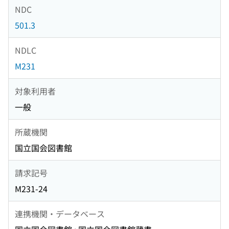
NDC
501.3
NDLC
M231
対象利用者
一般
所蔵機関
国立国会図書館
請求記号
M231-24
連携機関・データベース