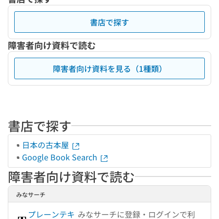
書店で探す
障害者向け資料で読む
障害者向け資料を見る（1種類）
書店で探す
日本の古本屋
Google Book Search
障害者向け資料で読む
みなサーチ
プレーンテキ
みなサーチに登録・ログインで利