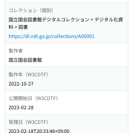
コレクション（個別）
国立国会図書館デジタルコレクション > デジタル化資
料 > 図書
https://dl.ndl.go.jp/collections/A00001
製作者
国立国会図書館
製作年（W3CDTF）
2022-10-27
公開開始日（W3CDTF）
2023-02-28
受理日（W3CDTF）
2023-02-18T20:33:48+09:00