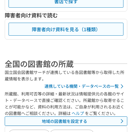
書店で探す
障害者向け資料で読む
障害者向け資料を見る（1種類）
全国の図書館の所蔵
国立国会図書館サーチが連携している各図書館等から取得した所
蔵情報を表示します。
連携している機関・データベースの一覧
所蔵館、利用可否等の詳細・最新状況は情報提供元の各館のサイ
ト・データベースで直接ご確認ください。所蔵館から取寄せるこ
とが可能かなど、資料の利用方法は、ご自身が利用されるお近く
の図書館へご相談ください。詳細は
ヘルプ
をご覧ください。
地域の図書館を設定する