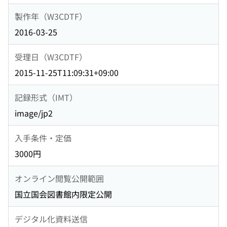
製作年（W3CDTF）
2016-03-25
受理日（W3CDTF）
2015-11-25T11:09:31+09:00
記録形式（IMT）
image/jp2
入手条件・定価
3000円
オンライン閲覧公開範囲
国立国会図書館内限定公開
デジタル化資料送信