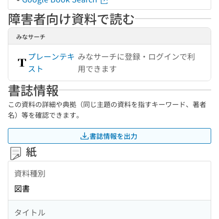
障害者向け資料で読む
みなサーチ
プレーンテキ
みなサーチに登録・ログインで利
スト
用できます
書誌情報
この資料の詳細や典拠（同じ主題の資料を指すキーワード、著者
名）等を確認できます。
書誌情報を出力
紙
資料種別
図書
タイトル