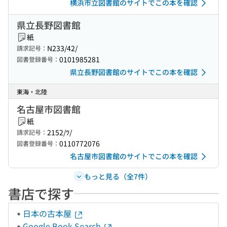
横浜市立図書館のサイトでこの本を確認
県立長野図書館
紙
N233/42/
請求記号：
0101985281
図書登録番号：
県立長野図書館のサイトでこの本を確認
東海・北陸
名古屋市図書館
紙
2152/ﾂ/
請求記号：
0110772076
図書登録番号：
名古屋市図書館のサイトでこの本を確認
もっと見る（全7件）
書店で探す
日本の古本屋
Google Book Search