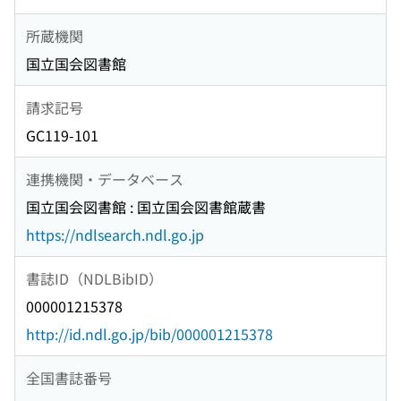
所蔵機関
国立国会図書館
請求記号
GC119-101
連携機関・データベース
国立国会図書館 : 国立国会図書館蔵書
https://ndlsearch.ndl.go.jp
書誌ID（NDLBibID）
000001215378
http://id.ndl.go.jp/bib/000001215378
全国書誌番号