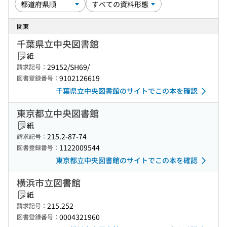
関東
千葉県立中央図書館
紙
29152/SH69/
請求記号：
9102126619
図書登録番号：
千葉県立中央図書館のサイトでこの本を確認
東京都立中央図書館
紙
215.2-87-74
請求記号：
1122009544
図書登録番号：
東京都立中央図書館のサイトでこの本を確認
横浜市立図書館
紙
215.252
請求記号：
0004321960
図書登録番号：