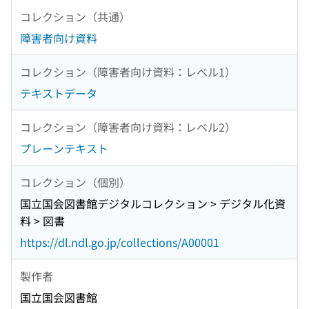
コレクション（共通）
障害者向け資料
コレクション（障害者向け資料：レベル1）
テキストデータ
コレクション（障害者向け資料：レベル2）
プレーンテキスト
コレクション（個別）
国立国会図書館デジタルコレクション > デジタル化資
料 > 図書
https://dl.ndl.go.jp/collections/A00001
製作者
国立国会図書館