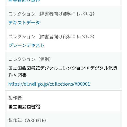
コレクション（障害者向け資料：レベル1）
テキストデータ
コレクション（障害者向け資料：レベル2）
プレーンテキスト
コレクション（個別）
国立国会図書館デジタルコレクション > デジタル化資
料 > 図書
https://dl.ndl.go.jp/collections/A00001
製作者
国立国会図書館
製作年（W3CDTF）