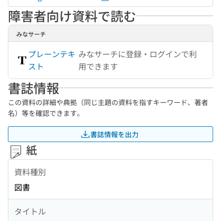
障害者向け資料で読む
みなサーチ
プレーンテキ
みなサーチに登録・ログインで利
スト
用できます
書誌情報
この資料の詳細や典拠（同じ主題の資料を指すキーワード、著者
名）等を確認できます。
書誌情報を出力
紙
資料種別
図書
タイトル