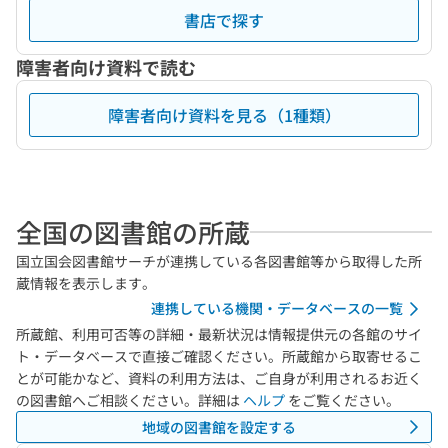
書店で探す
障害者向け資料で読む
障害者向け資料を見る（1種類）
全国の図書館の所蔵
国立国会図書館サーチが連携している各図書館等から取得した所
蔵情報を表示します。
連携している機関・データベースの一覧
所蔵館、利用可否等の詳細・最新状況は情報提供元の各館のサイ
ト・データベースで直接ご確認ください。所蔵館から取寄せるこ
とが可能かなど、資料の利用方法は、ご自身が利用されるお近く
の図書館へご相談ください。詳細は
ヘルプ
をご覧ください。
地域の図書館を設定する