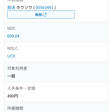
放送
ホウソウ
(
00563491
)
典拠
NDC
699.04
NDLC
UC9
対象利用者
一般
入手条件・定価
490円
所蔵機関