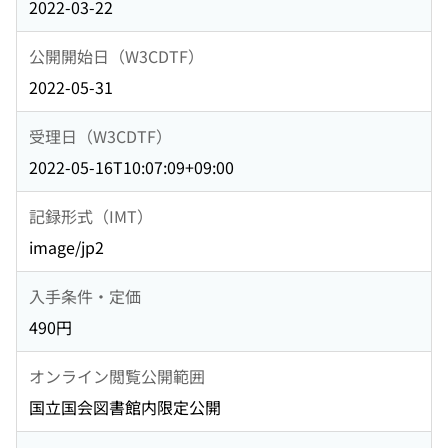
2022-03-22
公開開始日（W3CDTF）
2022-05-31
受理日（W3CDTF）
2022-05-16T10:07:09+09:00
記録形式（IMT）
image/jp2
入手条件・定価
490円
オンライン閲覧公開範囲
国立国会図書館内限定公開