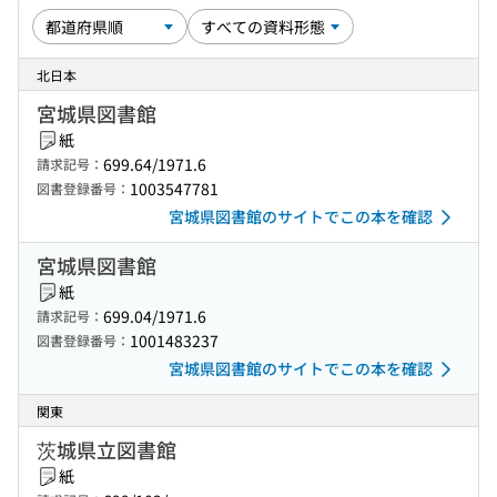
北日本
宮城県図書館
紙
699.64/1971.6
請求記号：
1003547781
図書登録番号：
宮城県図書館のサイトでこの本を確認
宮城県図書館
紙
699.04/1971.6
請求記号：
1001483237
図書登録番号：
宮城県図書館のサイトでこの本を確認
関東
茨城県立図書館
紙