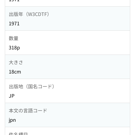
出版年（W3CDTF）
1971
数量
318p
大きさ
18cm
出版地（国名コード）
JP
本文の言語コード
jpn
件名標目