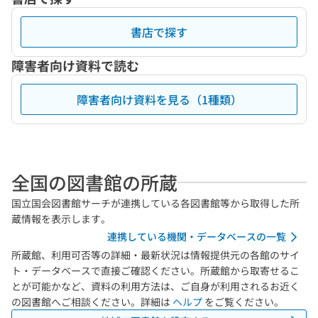
書店で探す
障害者向け資料で読む
障害者向け資料を見る（1種類）
全国の図書館の所蔵
国立国会図書館サーチが連携している各図書館等から取得した所
蔵情報を表示します。
連携している機関・データベースの一覧
所蔵館、利用可否等の詳細・最新状況は情報提供元の各館のサイ
ト・データベースで直接ご確認ください。所蔵館から取寄せるこ
とが可能かなど、資料の利用方法は、ご自身が利用されるお近く
の図書館へご相談ください。詳細は
ヘルプ
をご覧ください。