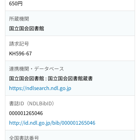
650円
所蔵機関
国立国会図書館
請求記号
KH596-67
連携機関・データベース
国立国会図書館 : 国立国会図書館蔵書
https://ndlsearch.ndl.go.jp
書誌ID（NDLBibID）
000001265046
http://id.ndl.go.jp/bib/000001265046
全国書誌番号