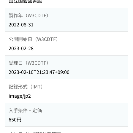
国立国会図書館
製作年（W3CDTF）
2022-08-31
公開開始日（W3CDTF）
2023-02-28
受理日（W3CDTF）
2023-02-10T21:23:47+09:00
記録形式（IMT）
image/jp2
入手条件・定価
650円