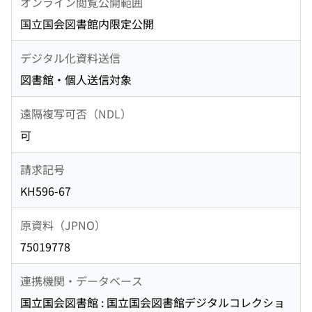
オンライン閲覧公開範囲
国立国会図書館内限定公開
デジタル化資料送信
図書館・個人送信対象
遠隔複写可否（NDL）
可
請求記号
KH596-67
原資料（JPNO）
75019778
連携機関・データベース
国立国会図書館 : 国立国会図書館デジタルコレクショ