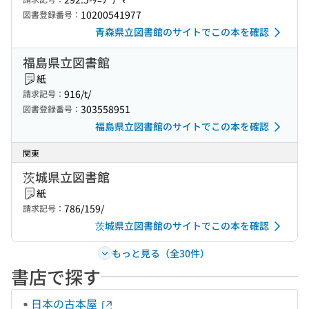
10200541977
図書登録番号：
青森県立図書館のサイトでこの本を確認
福島県立図書館
紙
916/t/
請求記号：
303558951
図書登録番号：
福島県立図書館のサイトでこの本を確認
関東
茨城県立図書館
紙
786/159/
請求記号：
茨城県立図書館のサイトでこの本を確認
もっと見る（全30件）
書店で探す
日本の古本屋