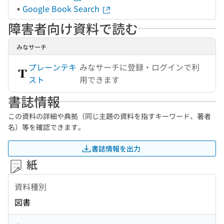
Google Book Search
障害者向け資料で読む
みなサーチ
プレーンテキ
みなサーチに登録・ログインで利
スト
用できます
書誌情報
この資料の詳細や典拠（同じ主題の資料を指すキーワード、著者
名）等を確認できます。
書誌情報を出力
紙
資料種別
図書