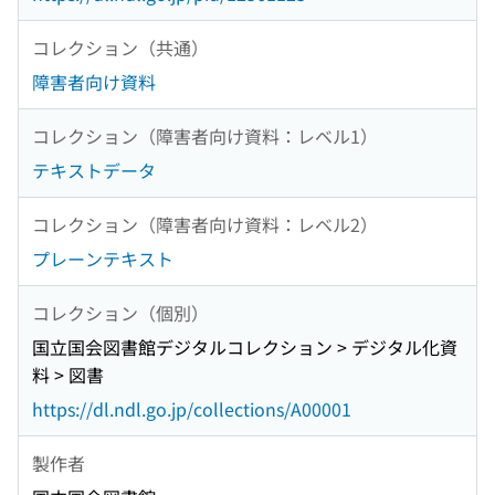
コレクション（共通）
障害者向け資料
コレクション（障害者向け資料：レベル1）
テキストデータ
コレクション（障害者向け資料：レベル2）
プレーンテキスト
コレクション（個別）
国立国会図書館デジタルコレクション > デジタル化資
料 > 図書
https://dl.ndl.go.jp/collections/A00001
製作者