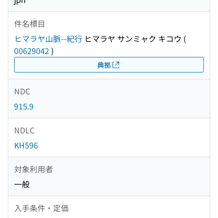
件名標目
ヒマラヤ山脈--紀行
ヒマラヤ サンミャク キコウ
(
00629042
)
典拠
NDC
915.9
NDLC
KH596
対象利用者
一般
入手条件・定価