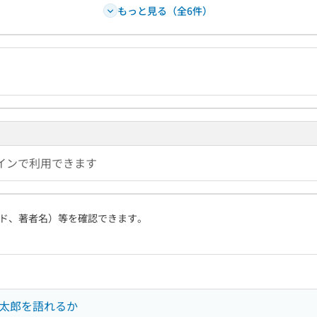
もっと見る（全6件）
インで利用できます
ド、著者名）等を確認できます。
桃太郎を語れるか