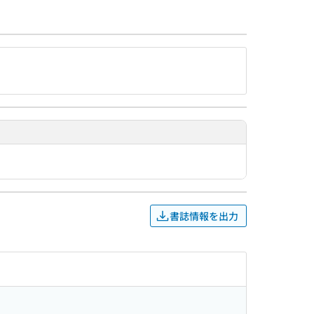
書誌情報を出力