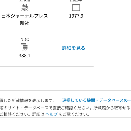
日本ジャーナルプレス
1977.9
新社
NDC
詳細を見る
388.1
連携している機関・データベースの
得した所蔵情報を表示します。
館のサイト・データベースで直接ご確認ください。所蔵館から取寄せる
へご相談ください。詳細は
ヘルプ
をご覧ください。