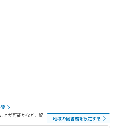
一覧
ことが可能かなど、資
地域の図書館を設定する