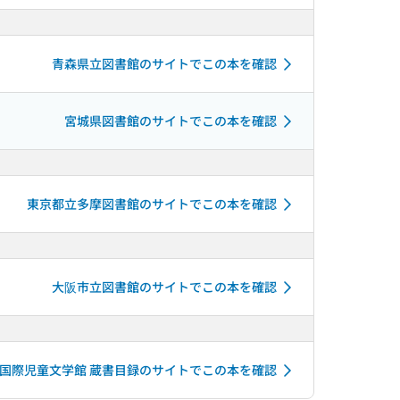
青森県立図書館のサイトでこの本を確認
宮城県図書館のサイトでこの本を確認
東京都立多摩図書館のサイトでこの本を確認
大阪市立図書館のサイトでこの本を確認
国際児童文学館 蔵書目録のサイトでこの本を確認