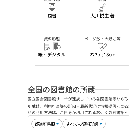
図書
大川悦生 著
資料形態
ページ数・大きさ等
紙・デジタル
222p ; 18cm
全国の図書館の所蔵
国立国会図書館サーチが連携している各図書館等から取
所蔵館、利用可否等の詳細・最新状況は情報提供元の各
料の利用方法は、ご自身が利用されるお近くの図書館