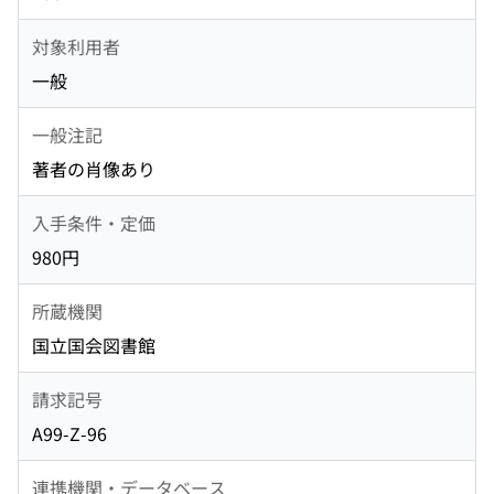
対象利用者
一般
一般注記
著者の肖像あり
入手条件・定価
980円
所蔵機関
国立国会図書館
請求記号
A99-Z-96
連携機関・データベース