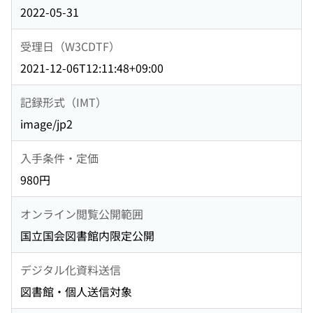
2022-05-31
受理日（W3CDTF）
2021-12-06T12:11:48+09:00
記録形式（IMT）
image/jp2
入手条件・定価
980円
オンライン閲覧公開範囲
国立国会図書館内限定公開
デジタル化資料送信
図書館・個人送信対象