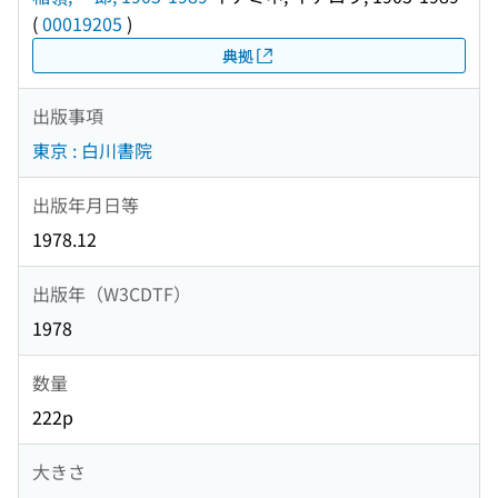
(
00019205
)
典拠
出版事項
東京 : 白川書院
出版年月日等
1978.12
出版年（W3CDTF）
1978
数量
222p
大きさ