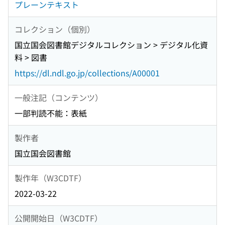
プレーンテキスト
コレクション（個別）
国立国会図書館デジタルコレクション > デジタル化資
料 > 図書
https://dl.ndl.go.jp/collections/A00001
一般注記（コンテンツ）
一部判読不能：表紙
製作者
国立国会図書館
製作年（W3CDTF）
2022-03-22
公開開始日（W3CDTF）