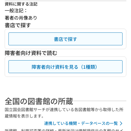
資料に関する注記
一般注記：
著者の肖像あり
書店で探す
書店で探す
障害者向け資料で読む
障害者向け資料を見る（1種類）
全国の図書館の所蔵
国立国会図書館サーチが連携している各図書館等から取得した所
蔵情報を表示します。
連携している機関・データベースの一覧
所蔵館、利用可否等の詳細・最新状況は情報提供元の各館のサイ