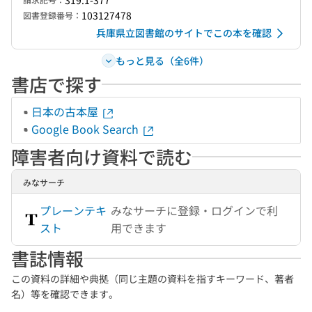
319.1-377
103127478
図書登録番号：
兵庫県立図書館のサイトでこの本を確認
もっと見る（全6件）
書店で探す
日本の古本屋
Google Book Search
障害者向け資料で読む
みなサーチ
プレーンテキ
みなサーチに登録・ログインで利
スト
用できます
書誌情報
この資料の詳細や典拠（同じ主題の資料を指すキーワード、著者
名）等を確認できます。