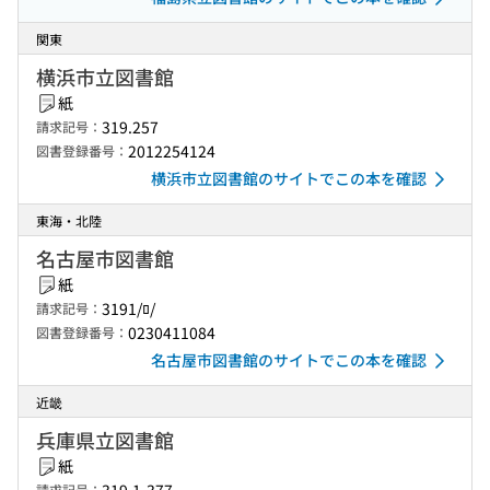
関東
横浜市立図書館
紙
319.257
請求記号：
2012254124
図書登録番号：
横浜市立図書館のサイトでこの本を確認
東海・北陸
名古屋市図書館
紙
3191/ﾛ/
請求記号：
0230411084
図書登録番号：
名古屋市図書館のサイトでこの本を確認
近畿
兵庫県立図書館
紙
請求記号：