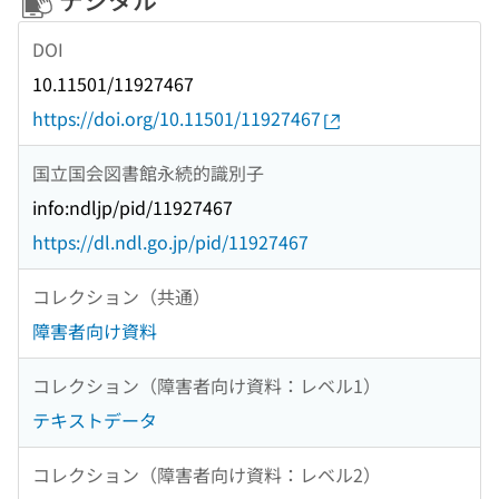
DOI
10.11501/11927467
https://doi.org/10.11501/11927467
国立国会図書館永続的識別子
info:ndljp/pid/11927467
https://dl.ndl.go.jp/pid/11927467
コレクション（共通）
障害者向け資料
コレクション（障害者向け資料：レベル1）
テキストデータ
コレクション（障害者向け資料：レベル2）