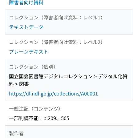
障害者向け資料
コレクション（障害者向け資料：レベル1）
テキストデータ
コレクション（障害者向け資料：レベル2）
プレーンテキスト
コレクション（個別）
国立国会図書館デジタルコレクション > デジタル化資
料 > 図書
https://dl.ndl.go.jp/collections/A00001
一般注記（コンテンツ）
一部判読不能：p.209、505
製作者