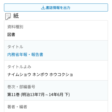
書誌情報を出力
紙
資料種別
図書
タイトル
内務省年報・報告書
タイトルよみ
ナイムショウ ネンポウ ホウコクショ
巻次・部編番号
第11巻 (明治13年7月～14年6月 下)
著者・編者