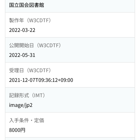
国立国会図書館
製作年（W3CDTF）
2022-03-22
公開開始日（W3CDTF）
2022-05-31
受理日（W3CDTF）
2021-12-07T09:36:12+09:00
記録形式（IMT）
image/jp2
入手条件・定価
8000円