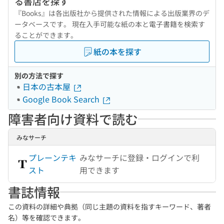
る書店を探す
『Books』は各出版社から提供された情報による出版業界のデ
ータベースです。 現在入手可能な紙の本と電子書籍を検索す
ることができます。
紙の本を探す
別の方法で探す
日本の古本屋
Google Book Search
障害者向け資料で読む
みなサーチ
プレーンテキ
みなサーチに登録・ログインで利
スト
用できます
書誌情報
この資料の詳細や典拠（同じ主題の資料を指すキーワード、著者
名）等を確認できます。