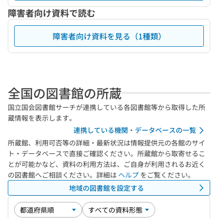
障害者向け資料で読む
障害者向け資料を見る（1種類）
全国の図書館の所蔵
国立国会図書館サーチが連携している各図書館等から取得した所
蔵情報を表示します。
連携している機関・データベースの一覧
所蔵館、利用可否等の詳細・最新状況は情報提供元の各館のサイ
ト・データベースで直接ご確認ください。所蔵館から取寄せるこ
とが可能かなど、資料の利用方法は、ご自身が利用されるお近く
の図書館へご相談ください。詳細は
ヘルプ
をご覧ください。
地域の図書館を設定する