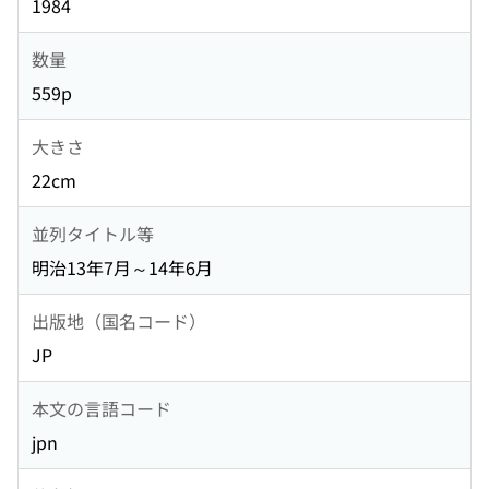
1984
数量
559p
大きさ
22cm
並列タイトル等
明治13年7月～14年6月
出版地（国名コード）
JP
本文の言語コード
jpn