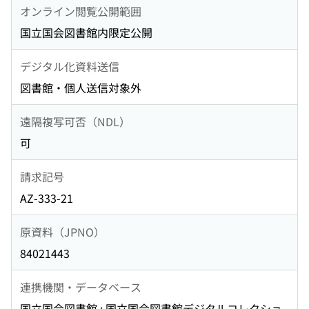
オンライン閲覧公開範囲
国立国会図書館内限定公開
デジタル化資料送信
図書館・個人送信対象外
遠隔複写可否（NDL）
可
請求記号
AZ-333-21
原資料（JPNO）
84021443
連携機関・データベース
国立国会図書館 : 国立国会図書館デジタルコレクショ