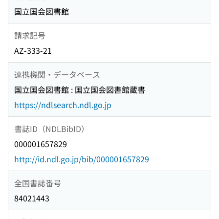
国立国会図書館
請求記号
AZ-333-21
連携機関・データベース
国立国会図書館 : 国立国会図書館蔵書
https://ndlsearch.ndl.go.jp
書誌ID（NDLBibID）
000001657829
http://id.ndl.go.jp/bib/000001657829
全国書誌番号
84021443