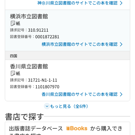
神奈川県立図書館のサイトでこの本を確認
横浜市立図書館
紙
310.91211
請求記号：
0001872281
図書登録番号：
横浜市立図書館のサイトでこの本を確認
四国
香川県立図書館
紙
31721-N1-1-11
請求記号：
1101807970
図書登録番号：
香川県立図書館のサイトでこの本を確認
もっと見る（全6件）
書店で探す
出版書誌データベース
から購入でき