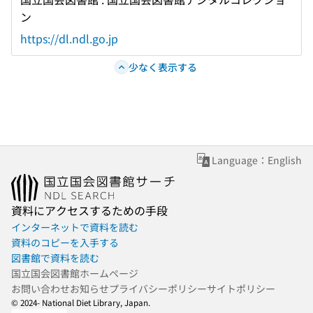
ン
https://dl.ndl.go.jp
少なく表示する
Language：English
資料にアクセスするための手段
インターネットで資料を読む
資料のコピーを入手する
図書館で資料を読む
国立国会図書館ホームページ
お問い合わせ
お知らせ
プライバシーポリシー
サイトポリシー
© 2024- National Diet Library, Japan.