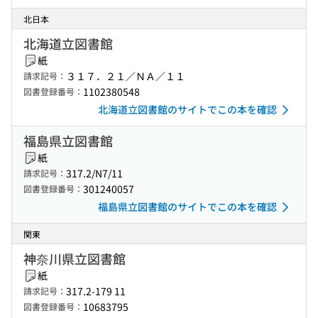
北日本
北海道立図書館
紙
３１７．２１／ＮＡ／１１
請求記号：
1102380548
図書登録番号：
北海道立図書館のサイトでこの本を確認
福島県立図書館
紙
317.2/N7/11
請求記号：
301240057
図書登録番号：
福島県立図書館のサイトでこの本を確認
関東
神奈川県立図書館
紙
317.2-179 11
請求記号：
10683795
図書登録番号：