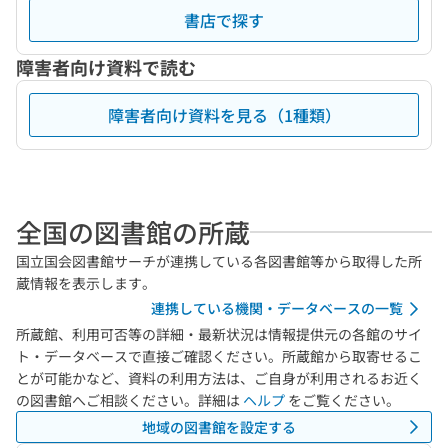
書店で探す
障害者向け資料で読む
障害者向け資料を見る（1種類）
全国の図書館の所蔵
国立国会図書館サーチが連携している各図書館等から取得した所
蔵情報を表示します。
連携している機関・データベースの一覧
所蔵館、利用可否等の詳細・最新状況は情報提供元の各館のサイ
ト・データベースで直接ご確認ください。所蔵館から取寄せるこ
とが可能かなど、資料の利用方法は、ご自身が利用されるお近く
の図書館へご相談ください。詳細は
ヘルプ
をご覧ください。
地域の図書館を設定する