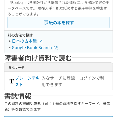
『Books』は各出版社から提供された情報による出版業界のデ
ータベースです。 現在入手可能な紙の本と電子書籍を検索す
ることができます。
紙の本を探す
別の方法で探す
日本の古本屋
Google Book Search
障害者向け資料で読む
みなサーチ
プレーンテキ
みなサーチに登録・ログインで利
スト
用できます
書誌情報
この資料の詳細や典拠（同じ主題の資料を指すキーワード、著者
名）等を確認できます。