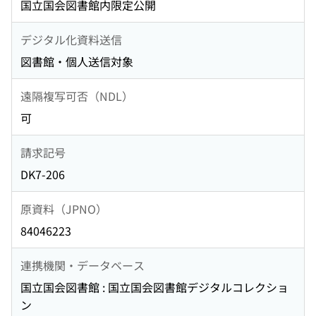
国立国会図書館内限定公開
デジタル化資料送信
図書館・個人送信対象
遠隔複写可否（NDL）
可
請求記号
DK7-206
原資料（JPNO）
84046223
連携機関・データベース
国立国会図書館 : 国立国会図書館デジタルコレクショ
ン