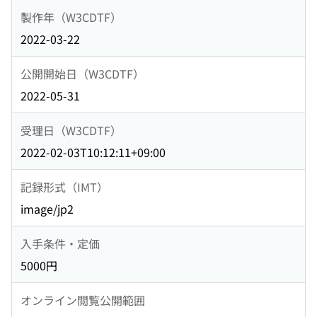
製作年（W3CDTF）
2022-03-22
公開開始日（W3CDTF）
2022-05-31
受理日（W3CDTF）
2022-02-03T10:12:11+09:00
記録形式（IMT）
image/jp2
入手条件・定価
5000円
オンライン閲覧公開範囲