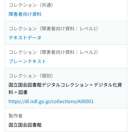
コレクション（共通）
障害者向け資料
コレクション（障害者向け資料：レベル1）
テキストデータ
コレクション（障害者向け資料：レベル2）
プレーンテキスト
コレクション（個別）
国立国会図書館デジタルコレクション > デジタル化資
料 > 図書
https://dl.ndl.go.jp/collections/A00001
製作者
国立国会図書館