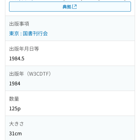
典拠
出版事項
東京 : 国書刊行会
出版年月日等
1984.5
出版年（W3CDTF）
1984
数量
125p
大きさ
31cm