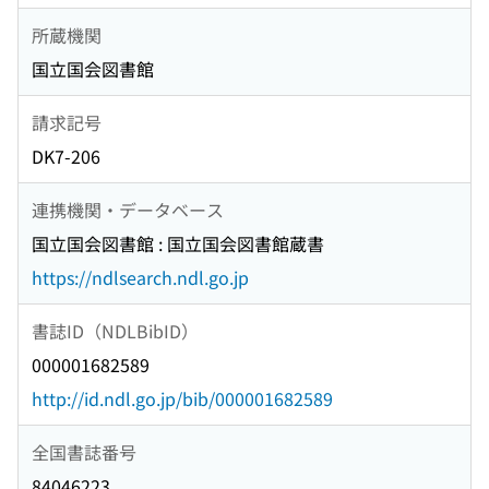
所蔵機関
国立国会図書館
請求記号
DK7-206
連携機関・データベース
国立国会図書館 : 国立国会図書館蔵書
https://ndlsearch.ndl.go.jp
書誌ID（NDLBibID）
000001682589
http://id.ndl.go.jp/bib/000001682589
全国書誌番号
84046223