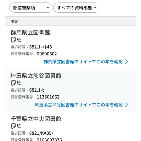
関東
群馬県立図書館
紙
682.1-+ﾄ45
請求記号：
00600502
図書登録番号：
群馬県立図書館のサイトでこの本を確認
埼玉県立熊谷図書館
紙
682.1-ﾋ
請求記号：
113501662
図書登録番号：
埼玉県立熊谷図書館のサイトでこの本を確認
千葉県立中央図書館
紙
6821/KA39/
請求記号：
9103607876
図書登録番号：