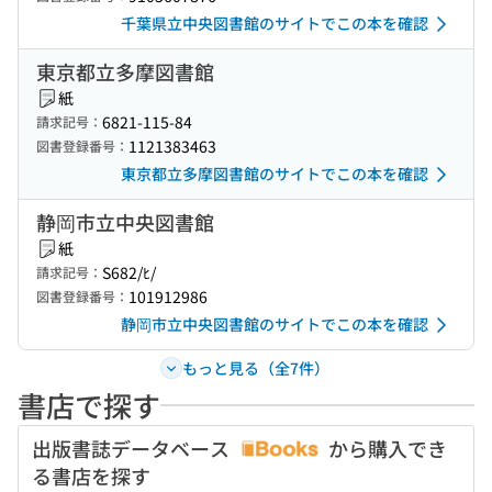
千葉県立中央図書館のサイトでこの本を確認
東京都立多摩図書館
紙
6821-115-84
請求記号：
1121383463
図書登録番号：
東京都立多摩図書館のサイトでこの本を確認
静岡市立中央図書館
紙
S682/ﾋ/
請求記号：
101912986
図書登録番号：
静岡市立中央図書館のサイトでこの本を確認
もっと見る（全7件）
書店で探す
出版書誌データベース
から購入でき
る書店を探す