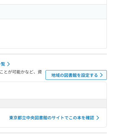
一覧
ことが可能かなど、資
地域の図書館を設定する
東京都立中央図書館のサイトでこの本を確認