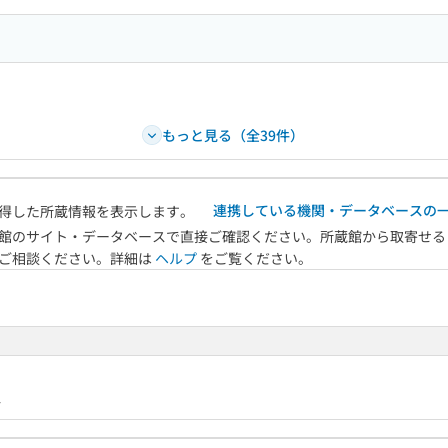
もっと見る（全39件）
連携している機関・データベースの
得した所蔵情報を表示します。
館のサイト・データベースで直接ご確認ください。所蔵館から取寄せる
へご相談ください。詳細は
ヘルプ
をご覧ください。
4