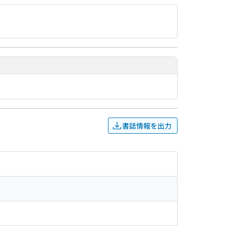
書誌情報を出力