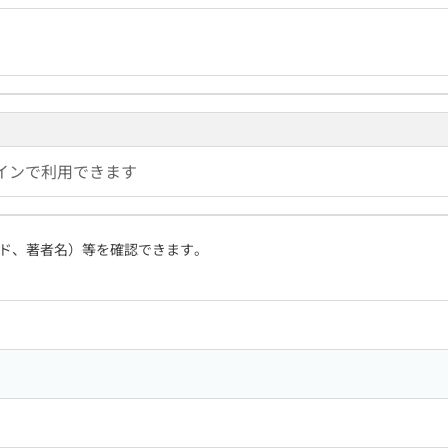
インで利用できます
ド、著者名）等を確認できます。