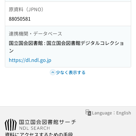
原資料（JPNO）
88050581
連携機関・データベース
国立国会図書館 : 国立国会図書館デジタルコレクショ
ン
https://dl.ndl.go.jp
少なく表示する
Language：English
資料にアクセスするための手段