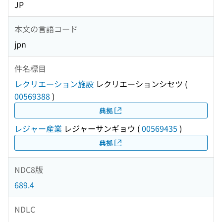
JP
本文の言語コード
jpn
件名標目
レクリエーション施設
レクリエーションシセツ
(
00569388
)
典拠
レジャー産業
レジャーサンギョウ
(
00569435
)
典拠
NDC8版
689.4
NDLC