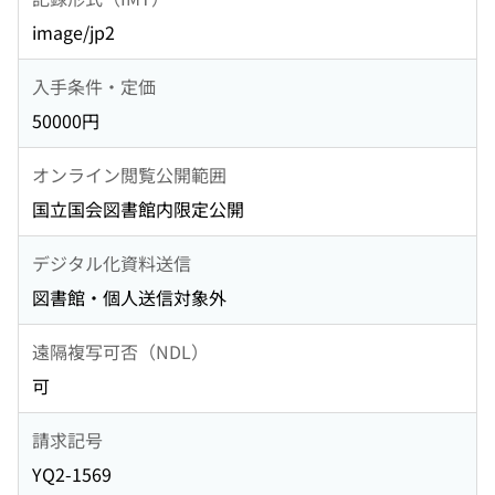
image/jp2
入手条件・定価
50000円
オンライン閲覧公開範囲
国立国会図書館内限定公開
デジタル化資料送信
図書館・個人送信対象外
遠隔複写可否（NDL）
可
請求記号
YQ2-1569