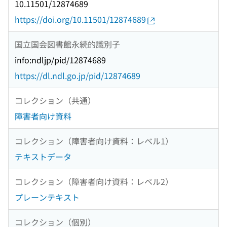
10.11501/12874689
https://doi.org/10.11501/12874689
国立国会図書館永続的識別子
info:ndljp/pid/12874689
https://dl.ndl.go.jp/pid/12874689
コレクション（共通）
障害者向け資料
コレクション（障害者向け資料：レベル1）
テキストデータ
コレクション（障害者向け資料：レベル2）
プレーンテキスト
コレクション（個別）