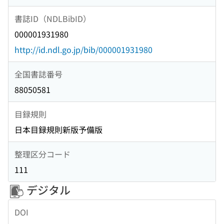
書誌ID（NDLBibID）
000001931980
http://id.ndl.go.jp/bib/000001931980
全国書誌番号
88050581
目録規則
日本目録規則新版予備版
整理区分コード
111
デジタル
DOI