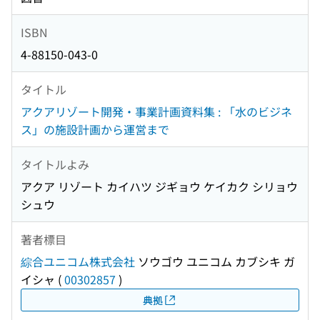
ISBN
4-88150-043-0
タイトル
アクアリゾート開発・事業計画資料集 : 「水のビジネ
ス」の施設計画から運営まで
タイトルよみ
アクア リゾート カイハツ ジギョウ ケイカク シリョウ
シュウ
著者標目
綜合ユニコム株式会社
ソウゴウ ユニコム カブシキ ガ
イシャ
(
00302857
)
典拠