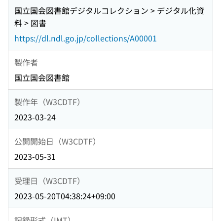
国立国会図書館デジタルコレクション > デジタル化資
料 > 図書
https://dl.ndl.go.jp/collections/A00001
製作者
国立国会図書館
製作年（W3CDTF）
2023-03-24
公開開始日（W3CDTF）
2023-05-31
受理日（W3CDTF）
2023-05-20T04:38:24+09:00
記録形式（IMT）