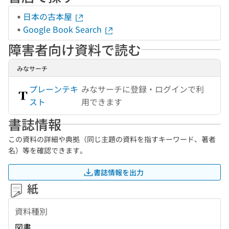
日本の古本屋
Google Book Search
障害者向け資料で読む
みなサーチ
プレーンテキ
みなサーチに登録・ログインで利
スト
用できます
書誌情報
この資料の詳細や典拠（同じ主題の資料を指すキーワード、著者
名）等を確認できます。
書誌情報を出力
紙
資料種別
図書