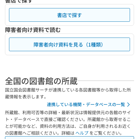
書店で探す
書店で探す
障害者向け資料で読む
障害者向け資料を見る（1種類）
全国の図書館の所蔵
国立国会図書館サーチが連携している各図書館等から取得した所
蔵情報を表示します。
連携している機関・データベースの一覧
所蔵館、利用可否等の詳細・最新状況は情報提供元の各館のサイ
ト・データベースで直接ご確認ください。所蔵館から取寄せるこ
とが可能かなど、資料の利用方法は、ご自身が利用されるお近く
の図書館へご相談ください。詳細は
ヘルプ
をご覧ください。