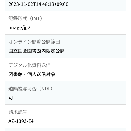
2023-11-02T14:48:18+09:00
記録形式（IMT）
image/jp2
オンライン閲覧公開範囲
国立国会図書館内限定公開
デジタル化資料送信
図書館・個人送信対象
遠隔複写可否（NDL）
可
請求記号
AZ-1393-E4