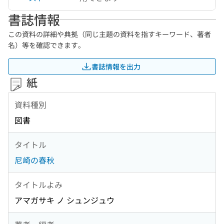
書誌情報
この資料の詳細や典拠（同じ主題の資料を指すキーワード、著者
名）等を確認できます。
書誌情報を出力
紙
資料種別
図書
タイトル
尼崎の春秋
タイトルよみ
アマガサキ ノ シュンジュウ