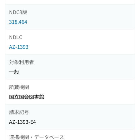
NDC8版
318.464
NDLC
AZ-1393
対象利用者
一般
所蔵機関
国立国会図書館
請求記号
AZ-1393-E4
連携機関・データベース