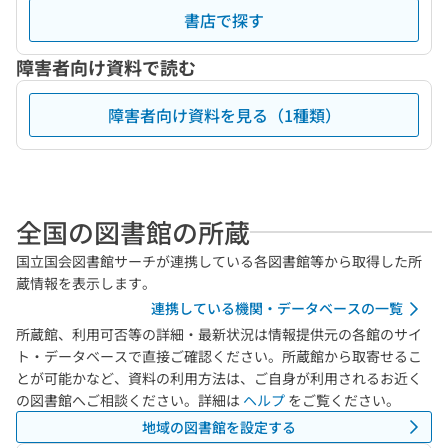
書店で探す
障害者向け資料で読む
障害者向け資料を見る（1種類）
全国の図書館の所蔵
国立国会図書館サーチが連携している各図書館等から取得した所
蔵情報を表示します。
連携している機関・データベースの一覧
所蔵館、利用可否等の詳細・最新状況は情報提供元の各館のサイ
ト・データベースで直接ご確認ください。所蔵館から取寄せるこ
とが可能かなど、資料の利用方法は、ご自身が利用されるお近く
の図書館へご相談ください。詳細は
ヘルプ
をご覧ください。
地域の図書館を設定する