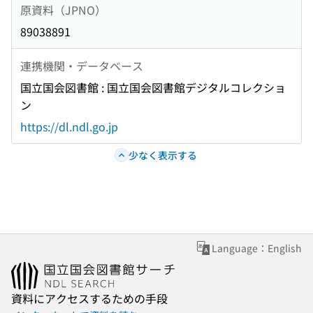
原資料（JPNO）
89038891
連携機関・データベース
国立国会図書館 : 国立国会図書館デジタルコレクショ
ン
https://dl.ndl.go.jp
少なく表示する
Language：English
資料にアクセスするための手段