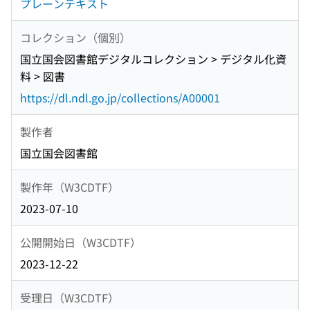
プレーンテキスト
コレクション（個別）
国立国会図書館デジタルコレクション > デジタル化資
料 > 図書
https://dl.ndl.go.jp/collections/A00001
製作者
国立国会図書館
製作年（W3CDTF）
2023-07-10
公開開始日（W3CDTF）
2023-12-22
受理日（W3CDTF）