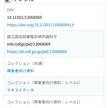
DOI
10.11501/13068069
https://doi.org/10.11501/13068069
国立国会図書館永続的識別子
info:ndljp/pid/13068069
https://dl.ndl.go.jp/pid/13068069
コレクション（共通）
障害者向け資料
コレクション（障害者向け資料：レベル1）
テキストデータ
コレクション（障害者向け資料：レベル2）