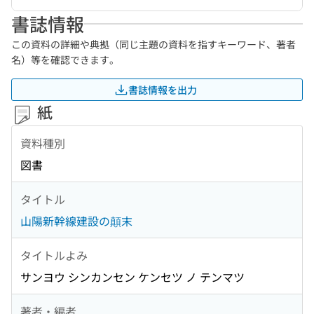
書誌情報
この資料の詳細や典拠（同じ主題の資料を指すキーワード、著者
名）等を確認できます。
書誌情報を出力
紙
資料種別
図書
タイトル
山陽新幹線建設の顛末
タイトルよみ
サンヨウ シンカンセン ケンセツ ノ テンマツ
著者・編者