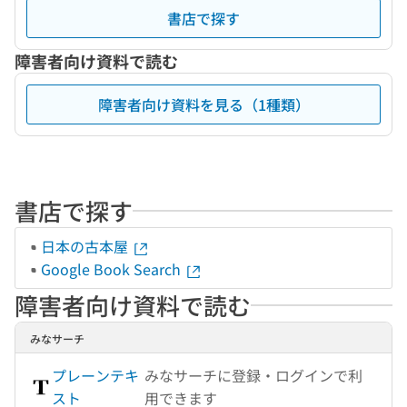
書店で探す
障害者向け資料で読む
障害者向け資料を見る（1種類）
書店で探す
日本の古本屋
Google Book Search
障害者向け資料で読む
みなサーチ
プレーンテキ
みなサーチに登録・ログインで利
スト
用できます