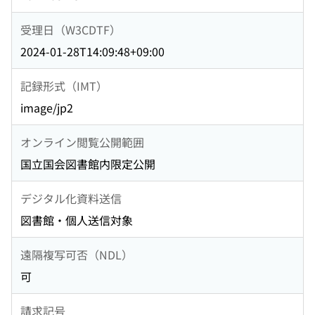
受理日（W3CDTF）
2024-01-28T14:09:48+09:00
記録形式（IMT）
image/jp2
オンライン閲覧公開範囲
国立国会図書館内限定公開
デジタル化資料送信
図書館・個人送信対象
遠隔複写可否（NDL）
可
請求記号