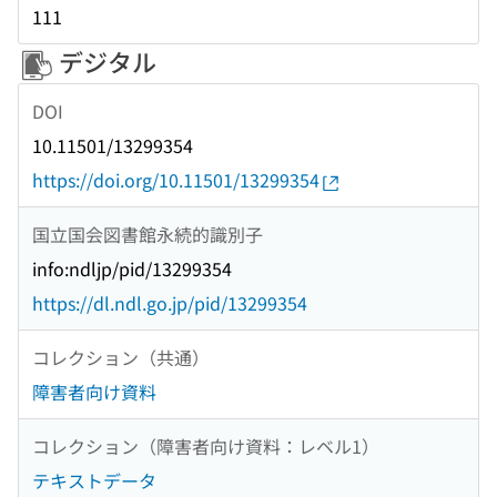
111
デジタル
DOI
10.11501/13299354
https://doi.org/10.11501/13299354
国立国会図書館永続的識別子
info:ndljp/pid/13299354
https://dl.ndl.go.jp/pid/13299354
コレクション（共通）
障害者向け資料
コレクション（障害者向け資料：レベル1）
テキストデータ