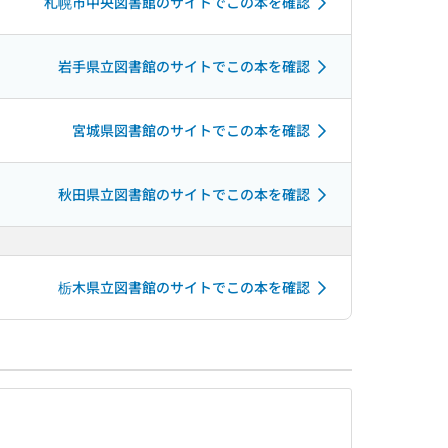
札幌市中央図書館のサイトでこの本を確認
岩手県立図書館のサイトでこの本を確認
宮城県図書館のサイトでこの本を確認
秋田県立図書館のサイトでこの本を確認
栃木県立図書館のサイトでこの本を確認