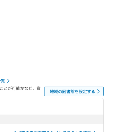
一覧
ことが可能かなど、資
地域の図書館を設定する