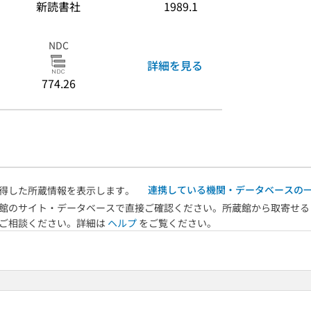
新読書社
1989.1
NDC
詳細を見る
774.26
連携している機関・データベースの
得した所蔵情報を表示します。
館のサイト・データベースで直接ご確認ください。所蔵館から取寄せる
へご相談ください。詳細は
ヘルプ
をご覧ください。