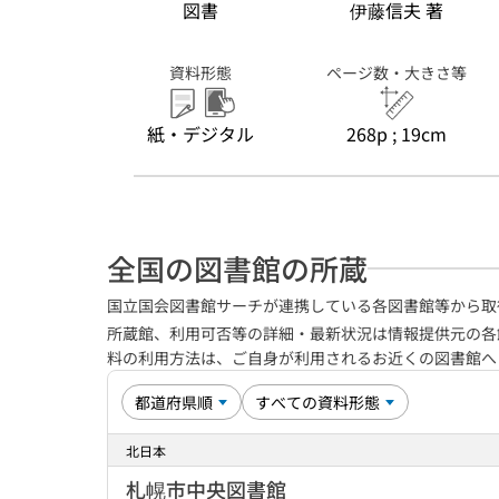
図書
伊藤信夫 著
資料形態
ページ数・大きさ等
紙・デジタル
268p ; 19cm
全国の図書館の所蔵
国立国会図書館サーチが連携している各図書館等から取
所蔵館、利用可否等の詳細・最新状況は情報提供元の各
料の利用方法は、ご自身が利用されるお近くの図書館
北日本
札幌市中央図書館