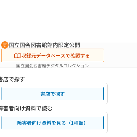
国立国会図書館館内限定公開
収録元データベースで確認する
国立国会図書館デジタルコレクション
書店で探す
書店で探す
障害者向け資料で読む
障害者向け資料を見る（1種類）