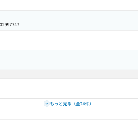
02997747
もっと見る（全24件）