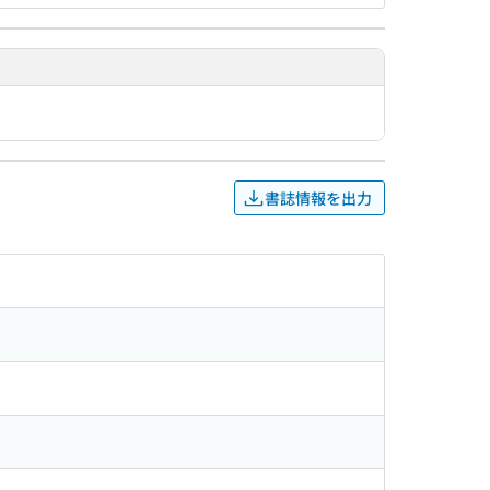
書誌情報を出力