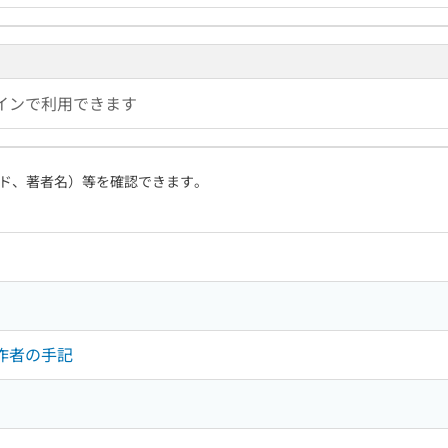
インで利用できます
ド、著者名）等を確認できます。
制作者の手記