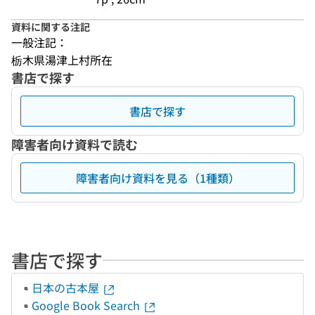
資料に関する注記
一般注記：
栃木県湯津上村所在
書店で探す
書店で探す
障害者向け資料で読む
障害者向け資料を見る（1種類）
書店で探す
日本の古本屋
Google Book Search