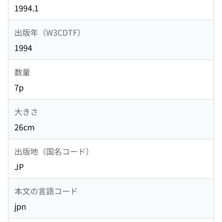
1994.1
出版年（W3CDTF）
1994
数量
7p
大きさ
26cm
出版地（国名コード）
JP
本文の言語コード
jpn