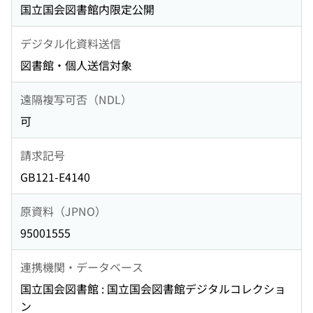
国立国会図書館内限定公開
デジタル化資料送信
図書館・個人送信対象
遠隔複写可否（NDL）
可
請求記号
GB121-E4140
原資料（JPNO）
95001555
連携機関・データベース
国立国会図書館 : 国立国会図書館デジタルコレクショ
ン