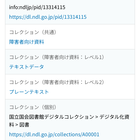
info:ndljp/pid/13314115
https://dl.ndl.go.jp/pid/13314115
コレクション（共通）
障害者向け資料
コレクション（障害者向け資料：レベル1）
テキストデータ
コレクション（障害者向け資料：レベル2）
プレーンテキスト
コレクション（個別）
国立国会図書館デジタルコレクション > デジタル化資
料 > 図書
https://dl.ndl.go.jp/collections/A00001