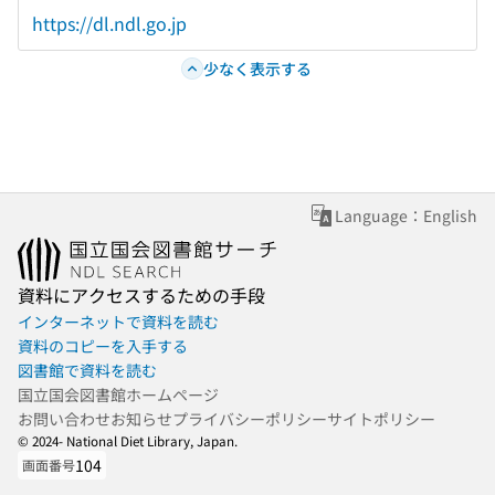
https://dl.ndl.go.jp
少なく表示する
Language：English
資料にアクセスするための手段
インターネットで資料を読む
資料のコピーを入手する
図書館で資料を読む
国立国会図書館ホームページ
お問い合わせ
お知らせ
プライバシーポリシー
サイトポリシー
© 2024- National Diet Library, Japan.
104
画面番号