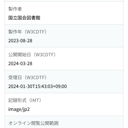
製作者
国立国会図書館
製作年（W3CDTF）
2023-08-28
公開開始日（W3CDTF）
2024-03-28
受理日（W3CDTF）
2024-01-30T15:43:03+09:00
記録形式（IMT）
image/jp2
オンライン閲覧公開範囲