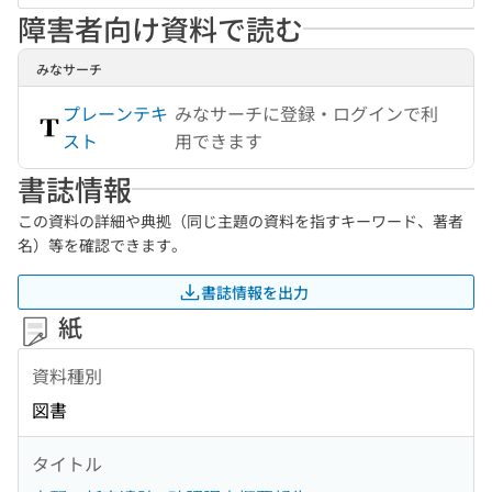
障害者向け資料で読む
みなサーチ
プレーンテキ
みなサーチに登録・ログインで利
スト
用できます
書誌情報
この資料の詳細や典拠（同じ主題の資料を指すキーワード、著者
名）等を確認できます。
書誌情報を出力
紙
資料種別
図書
タイトル