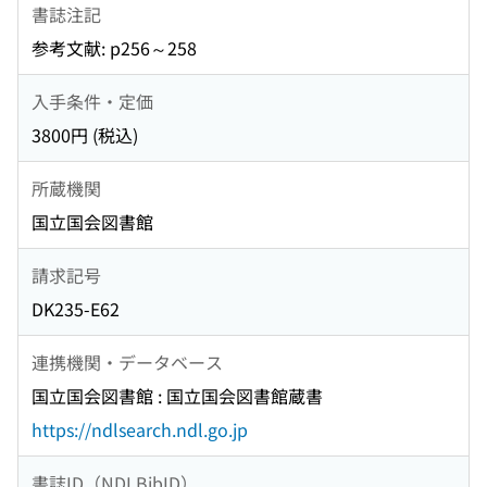
書誌注記
参考文献: p256～258
入手条件・定価
3800円 (税込)
所蔵機関
国立国会図書館
請求記号
DK235-E62
連携機関・データベース
国立国会図書館 : 国立国会図書館蔵書
https://ndlsearch.ndl.go.jp
書誌ID（NDLBibID）