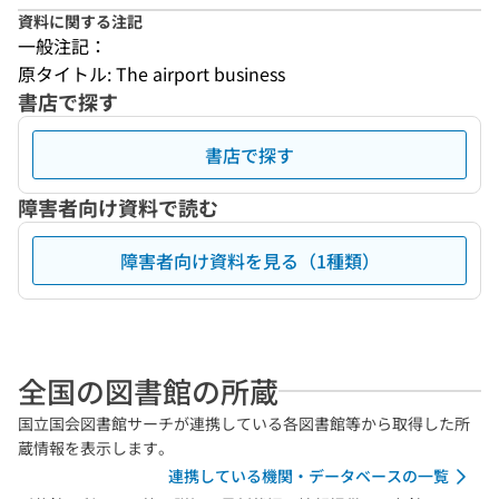
資料に関する注記
一般注記：
原タイトル: The airport business
書店で探す
書店で探す
障害者向け資料で読む
障害者向け資料を見る（1種類）
全国の図書館の所蔵
国立国会図書館サーチが連携している各図書館等から取得した所
蔵情報を表示します。
連携している機関・データベースの一覧