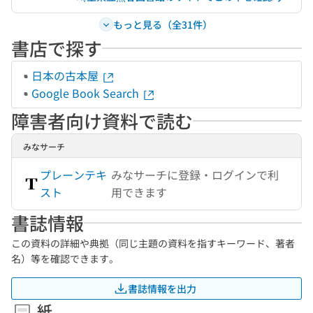
もっと見る（全31件）
書店で探す
日本の古本屋
Google Book Search
障害者向け資料で読む
みなサーチ
プレーンテキ
みなサーチに登録・ログインで利
スト
用できます
書誌情報
この資料の詳細や典拠（同じ主題の資料を指すキーワード、著者
名）等を確認できます。
書誌情報を出力
紙