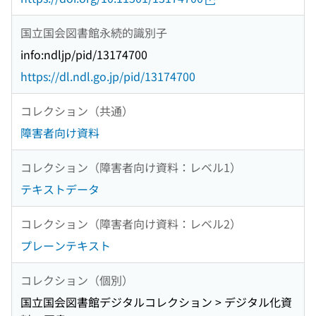
国立国会図書館永続的識別子
info:ndljp/pid/13174700
https://dl.ndl.go.jp/pid/13174700
コレクション（共通）
障害者向け資料
コレクション（障害者向け資料：レベル1）
テキストデータ
コレクション（障害者向け資料：レベル2）
プレーンテキスト
コレクション（個別）
国立国会図書館デジタルコレクション > デジタル化資