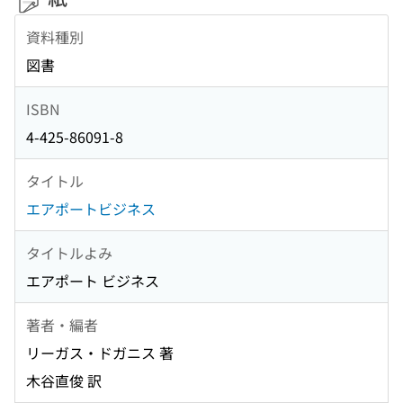
資料種別
図書
ISBN
4-425-86091-8
タイトル
エアポートビジネス
タイトルよみ
エアポート ビジネス
著者・編者
リーガス・ドガニス 著
木谷直俊 訳