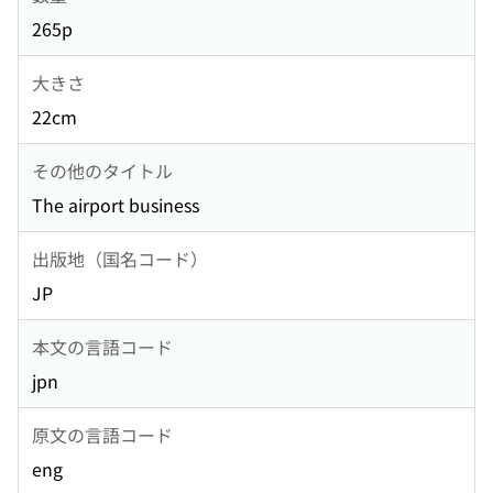
265p
大きさ
22cm
その他のタイトル
The airport business
出版地（国名コード）
JP
本文の言語コード
jpn
原文の言語コード
eng