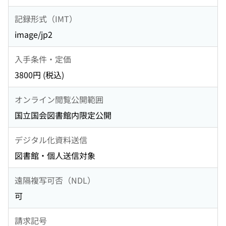
記録形式（IMT）
image/jp2
入手条件・定価
3800円 (税込)
オンライン閲覧公開範囲
国立国会図書館内限定公開
デジタル化資料送信
図書館・個人送信対象
遠隔複写可否（NDL）
可
請求記号