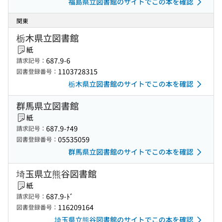
福島県立図書館のサイトでこの本を確認
関東
栃木県立図書館
紙
687.9-6
請求記号：
1103728315
図書登録番号：
栃木県立図書館のサイトでこの本を確認
群馬県立図書館
紙
687.9-ﾅ49
請求記号：
05535059
図書登録番号：
群馬県立図書館のサイトでこの本を確認
埼玉県立熊谷図書館
紙
687.9-ﾄﾞ
請求記号：
116209164
図書登録番号：
埼玉県立熊谷図書館のサイトでこの本を確認