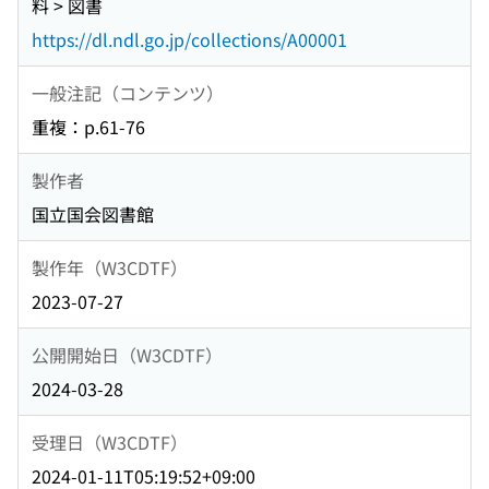
料 > 図書
https://dl.ndl.go.jp/collections/A00001
一般注記（コンテンツ）
重複：p.61-76
製作者
国立国会図書館
製作年（W3CDTF）
2023-07-27
公開開始日（W3CDTF）
2024-03-28
受理日（W3CDTF）
2024-01-11T05:19:52+09:00