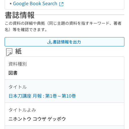
Google Book Search
書誌情報
この資料の詳細や典拠（同じ主題の資料を指すキーワード、著者
名）等を確認できます。
書誌情報を出力
紙
資料種別
図書
タイトル
日本刀講座 月報 : 第1巻～第10巻
タイトルよみ
ニホントウ コウザ ゲッポウ