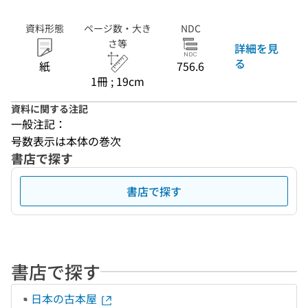
資料形態
ページ数・大き
NDC
さ等
詳細を見
る
紙
756.6
1冊 ; 19cm
資料に関する注記
一般注記：
号数表示は本体の巻次
書店で探す
書店で探す
書店で探す
日本の古本屋