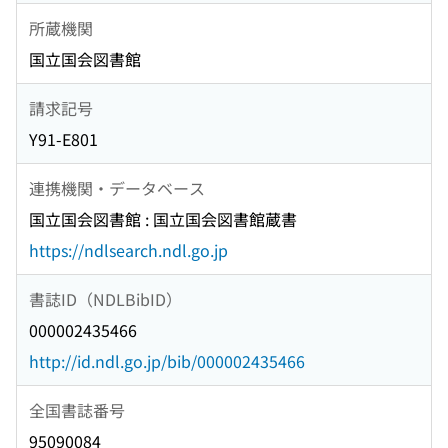
所蔵機関
国立国会図書館
請求記号
Y91-E801
連携機関・データベース
国立国会図書館 : 国立国会図書館蔵書
https://ndlsearch.ndl.go.jp
書誌ID（NDLBibID）
000002435466
http://id.ndl.go.jp/bib/000002435466
全国書誌番号
95090084