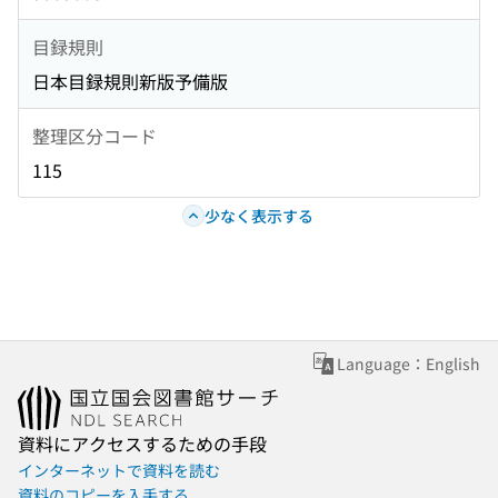
目録規則
日本目録規則新版予備版
整理区分コード
115
少なく表示する
Language：English
資料にアクセスするための手段
インターネットで資料を読む
資料のコピーを入手する