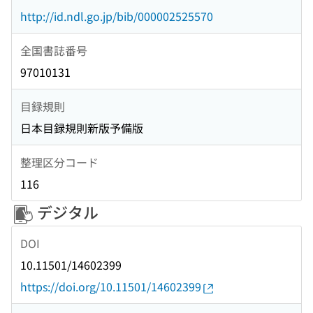
http://id.ndl.go.jp/bib/000002525570
全国書誌番号
97010131
目録規則
日本目録規則新版予備版
整理区分コード
116
デジタル
DOI
10.11501/14602399
https://doi.org/10.11501/14602399