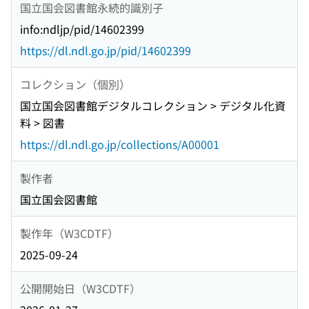
国立国会図書館永続的識別子
info:ndljp/pid/14602399
https://dl.ndl.go.jp/pid/14602399
コレクション（個別）
国立国会図書館デジタルコレクション > デジタル化資
料 > 図書
https://dl.ndl.go.jp/collections/A00001
製作者
国立国会図書館
製作年（W3CDTF）
2025-09-24
公開開始日（W3CDTF）