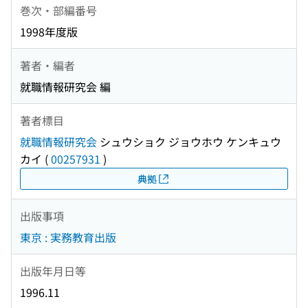
巻次・部編番号
1998年度版
著者・編者
就職情報研究会 編
著者標目
就職情報研究会
シュウショク ジョウホウ ケンキュウ
カイ
(
00257931
)
典拠
出版事項
東京 : 実務教育出版
出版年月日等
1996.11