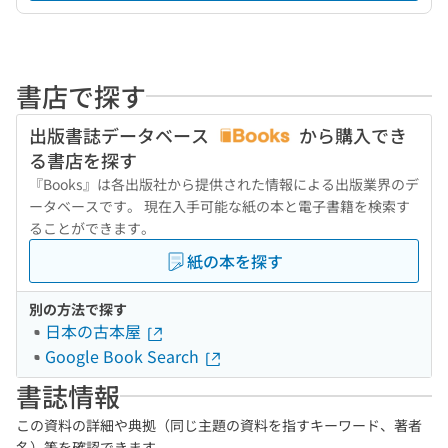
書店で探す
出版書誌データベース
から購入でき
る書店を探す
『Books』は各出版社から提供された情報による出版業界のデ
ータベースです。 現在入手可能な紙の本と電子書籍を検索す
ることができます。
紙の本を探す
別の方法で探す
日本の古本屋
Google Book Search
書誌情報
この資料の詳細や典拠（同じ主題の資料を指すキーワード、著者
名）等を確認できます。