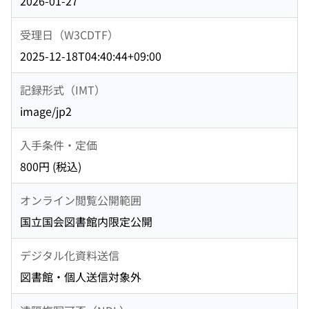
2026-01-27
受理日（W3CDTF）
2025-12-18T04:40:44+09:00
記録形式（IMT）
image/jp2
入手条件・定価
800円 (税込)
オンライン閲覧公開範囲
国立国会図書館内限定公開
デジタル化資料送信
図書館・個人送信対象外