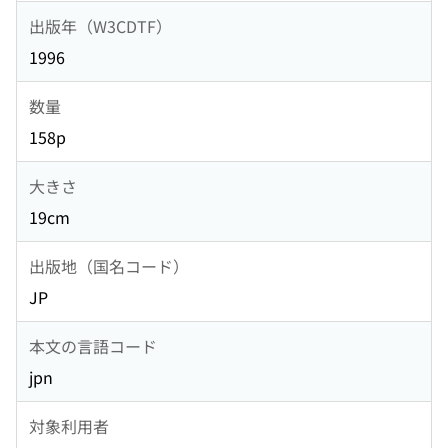
出版年（W3CDTF）
1996
数量
158p
大きさ
19cm
出版地（国名コード）
JP
本文の言語コード
jpn
対象利用者