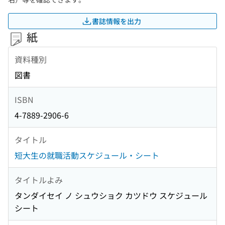
書誌情報を出力
紙
資料種別
図書
ISBN
4-7889-2906-6
タイトル
短大生の就職活動スケジュール・シート
タイトルよみ
タンダイセイ ノ シュウショク カツドウ スケジュール
シート