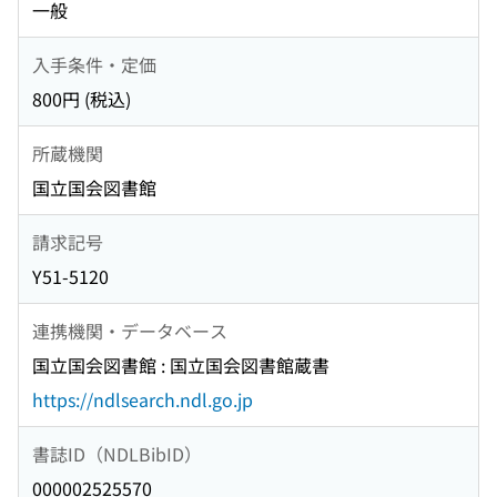
一般
入手条件・定価
800円 (税込)
所蔵機関
国立国会図書館
請求記号
Y51-5120
連携機関・データベース
国立国会図書館 : 国立国会図書館蔵書
https://ndlsearch.ndl.go.jp
書誌ID（NDLBibID）
000002525570