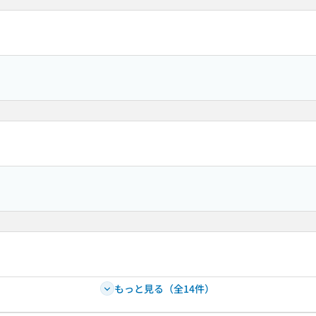
もっと見る（全14件）