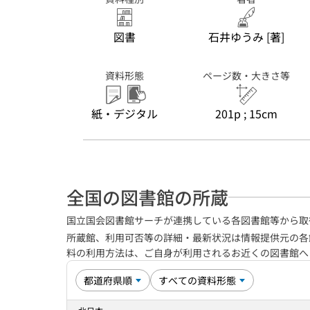
図書
石井ゆうみ [著]
資料形態
ページ数・大きさ等
紙・デジタル
201p ; 15cm
全国の図書館の所蔵
国立国会図書館サーチが連携している各図書館等から取
所蔵館、利用可否等の詳細・最新状況は情報提供元の各
料の利用方法は、ご自身が利用されるお近くの図書館