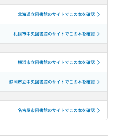
北海道立図書館のサイトでこの本を確認
札幌市中央図書館のサイトでこの本を確認
横浜市立図書館のサイトでこの本を確認
静岡市立中央図書館のサイトでこの本を確認
名古屋市図書館のサイトでこの本を確認