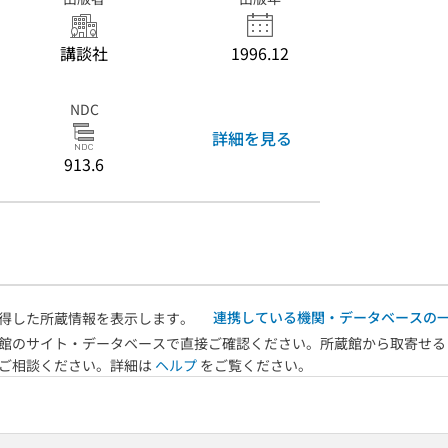
講談社
1996.12
NDC
詳細を見る
913.6
連携している機関・データベースの
得した所蔵情報を表示します。
館のサイト・データベースで直接ご確認ください。所蔵館から取寄せる
へご相談ください。詳細は
ヘルプ
をご覧ください。