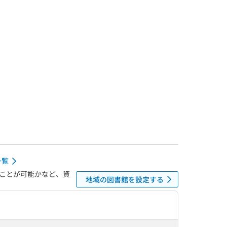
一覧
ことが可能かなど、資
地域の図書館を設定する