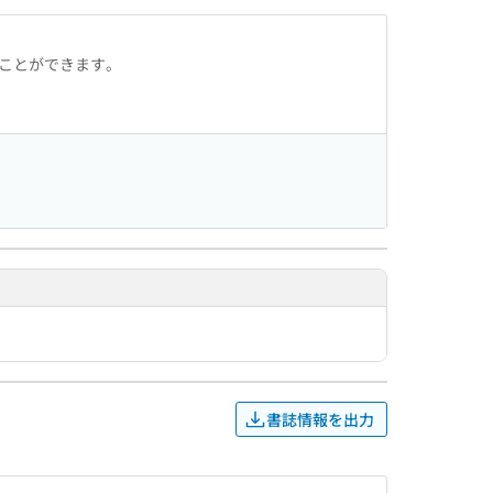
ることができます。
書誌情報を出力