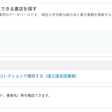
入できる書店を探す
版業界のデータベースです。 現在入手可能な紙の本と電子書籍を検索す
ルコレクションで確認する（国立国会図書館）
ド、著者名）等を確認できます。