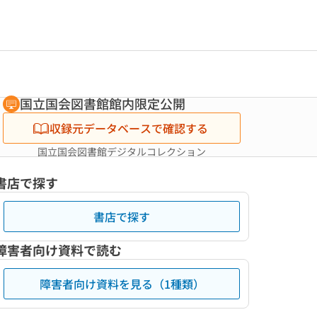
国立国会図書館館内限定公開
収録元データベースで確認する
国立国会図書館デジタルコレクション
書店で探す
書店で探す
障害者向け資料で読む
障害者向け資料を見る（1種類）