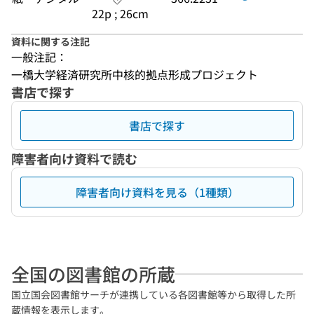
22p ; 26cm
資料に関する注記
一般注記：
一橋大学経済研究所中核的拠点形成プロジェクト
書店で探す
書店で探す
障害者向け資料で読む
障害者向け資料を見る（1種類）
全国の図書館の所蔵
国立国会図書館サーチが連携している各図書館等から取得した所
蔵情報を表示します。