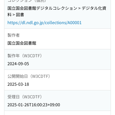
国立国会図書館デジタルコレクション > デジタル化資
料 > 図書
https://dl.ndl.go.jp/collections/A00001
製作者
国立国会図書館
製作年（W3CDTF）
2024-09-05
公開開始日（W3CDTF）
2025-03-18
受理日（W3CDTF）
2025-01-26T16:00:23+09:00