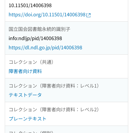
10.11501/14006398
https://doi.org/10.11501/14006398
国立国会図書館永続的識別子
info:ndljp/pid/14006398
https://dl.ndl.go.jp/pid/14006398
コレクション（共通）
障害者向け資料
コレクション（障害者向け資料：レベル1）
テキストデータ
コレクション（障害者向け資料：レベル2）
プレーンテキスト
コレクション（個別）