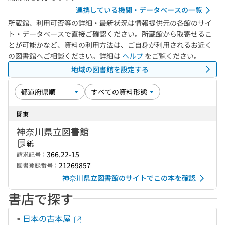
連携している機関・データベースの一覧
所蔵館、利用可否等の詳細・最新状況は情報提供元の各館のサイ
ト・データベースで直接ご確認ください。所蔵館から取寄せるこ
とが可能かなど、資料の利用方法は、ご自身が利用されるお近く
の図書館へご相談ください。詳細は
ヘルプ
をご覧ください。
地域の図書館を設定する
関東
神奈川県立図書館
紙
366.22-15
請求記号：
21269857
図書登録番号：
神奈川県立図書館のサイトでこの本を確認
書店で探す
日本の古本屋