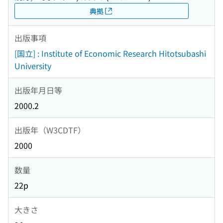
典拠
出版事項
[国立] : Institute of Economic Research Hitotsubashi
University
出版年月日等
2000.2
出版年（W3CDTF）
2000
数量
22p
大きさ