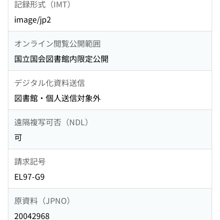
記録形式（IMT）
image/jp2
オンライン閲覧公開範囲
国立国会図書館内限定公開
デジタル化資料送信
図書館・個人送信対象外
遠隔複写可否（NDL）
可
請求記号
EL97-G9
原資料（JPNO）
20042968