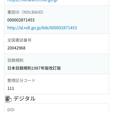
書誌ID（NDLBibID）
000002871453
http://id.ndl.go.jp/bib/000002871453
全国書誌番号
20042968
目録規則
日本目録規則1987年版改訂版
整理区分コード
111
デジタル
DOI