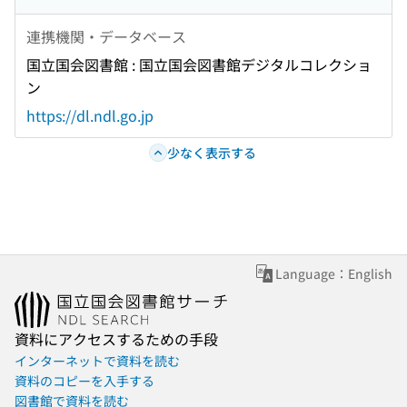
連携機関・データベース
国立国会図書館 : 国立国会図書館デジタルコレクショ
ン
https://dl.ndl.go.jp
少なく表示する
Language：English
資料にアクセスするための手段
インターネットで資料を読む
資料のコピーを入手する
図書館で資料を読む