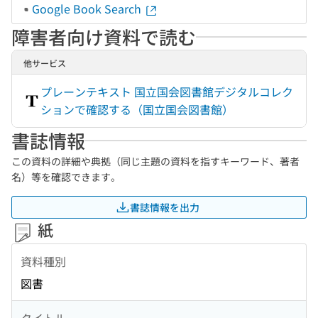
Google Book Search
障害者向け資料で読む
他サービス
プレーンテキスト 国立国会図書館デジタルコレク
ションで確認する（国立国会図書館）
書誌情報
この資料の詳細や典拠（同じ主題の資料を指すキーワード、著者
名）等を確認できます。
書誌情報を出力
紙
資料種別
図書
タイトル