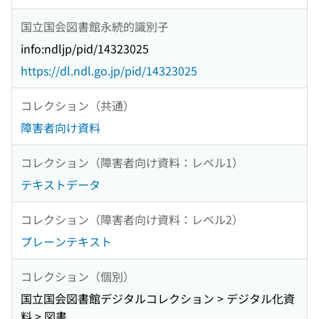
国立国会図書館永続的識別子
info:ndljp/pid/14323025
https://dl.ndl.go.jp/pid/14323025
コレクション（共通）
障害者向け資料
コレクション（障害者向け資料：レベル1）
テキストデータ
コレクション（障害者向け資料：レベル2）
プレーンテキスト
コレクション（個別）
国立国会図書館デジタルコレクション > デジタル化資
料 > 図書