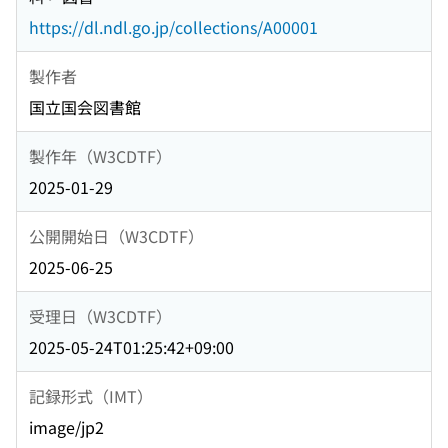
https://dl.ndl.go.jp/collections/A00001
製作者
国立国会図書館
製作年（W3CDTF）
2025-01-29
公開開始日（W3CDTF）
2025-06-25
受理日（W3CDTF）
2025-05-24T01:25:42+09:00
記録形式（IMT）
image/jp2