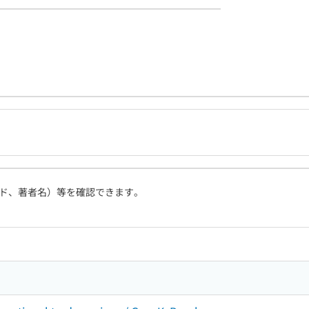
ド、著者名）等を確認できます。