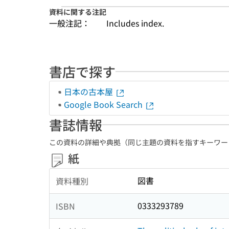
資料に関する注記
一般注記：
Includes index.
書店で探す
日本の古本屋
Google Book Search
書誌情報
この資料の詳細や典拠（同じ主題の資料を指すキーワー
紙
図書
資料種別
0333293789
ISBN