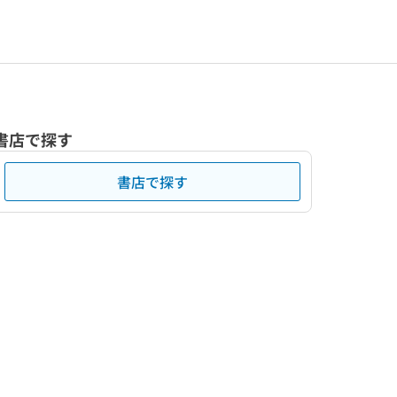
書店で探す
書店で探す