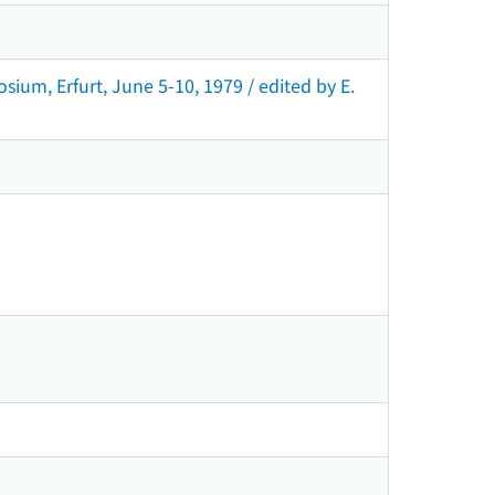
osium, Erfurt, June 5-10, 1979 / edited by E.