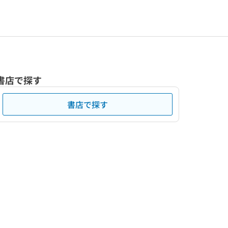
書店で探す
書店で探す