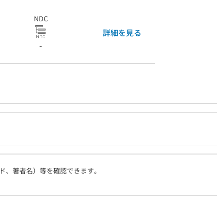
NDC
詳細を見る
-
ド、著者名）等を確認できます。