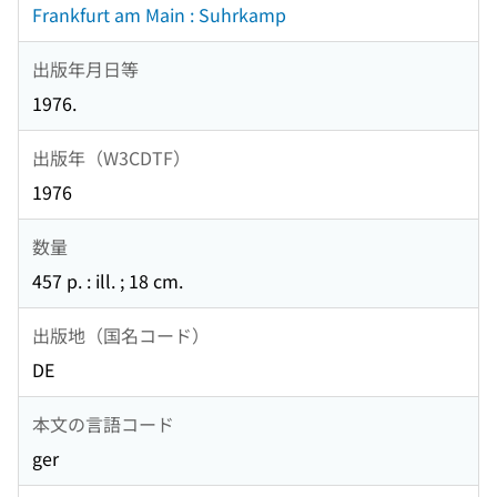
Frankfurt am Main : Suhrkamp
出版年月日等
1976.
出版年（W3CDTF）
1976
数量
457 p. : ill. ; 18 cm.
出版地（国名コード）
DE
本文の言語コード
ger