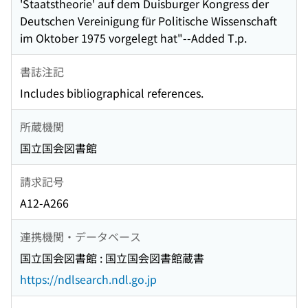
'Staatstheorie' auf dem Duisburger Kongress der
Deutschen Vereinigung für Politische Wissenschaft
im Oktober 1975 vorgelegt hat"--Added T.p.
書誌注記
Includes bibliographical references.
所蔵機関
国立国会図書館
請求記号
A12-A266
連携機関・データベース
国立国会図書館 : 国立国会図書館蔵書
https://ndlsearch.ndl.go.jp