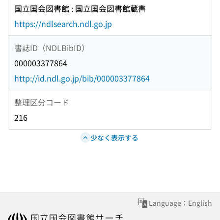
国立国会図書館 : 国立国会図書館蔵書
https://ndlsearch.ndl.go.jp
書誌ID（NDLBibID）
000003377864
http://id.ndl.go.jp/bib/000003377864
整理区分コード
216
少なく表示する
Language：English