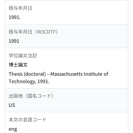
授与年月日
1991.
授与年月日（W3CDTF）
1991
学位論文注記
博士論文
Thesis (doctoral) --Massachusetts Institute of
Technology, 1991.
出版地（国名コード）
US
本文の言語コード
eng