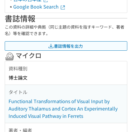
Google Book Search
書誌情報
この資料の詳細や典拠（同じ主題の資料を指すキーワード、著者
名）等を確認できます。
書誌情報を出力
マイクロ
資料種別
博士論文
タイトル
Functional Transformations of Visual Input by
Auditory Thalamus and Cortex An Experimentally
Induced Visual Pathway in Ferrets
著者・編者