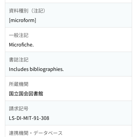
資料種別（注記）
[microform]
一般注記
Microfiche.
書誌注記
Includes bibliographies.
所蔵機関
国立国会図書館
請求記号
LS-DI-MIT-91-308
連携機関・データベース