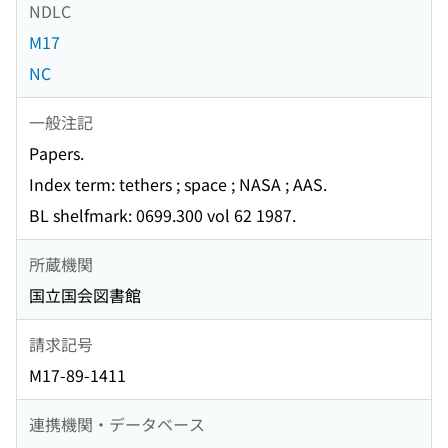
NDLC
M17
NC
一般注記
Papers.
Index term: tethers ; space ; NASA ; AAS.
BL shelfmark: 0699.300 vol 62 1987.
所蔵機関
国立国会図書館
請求記号
M17-89-1411
連携機関・データベース