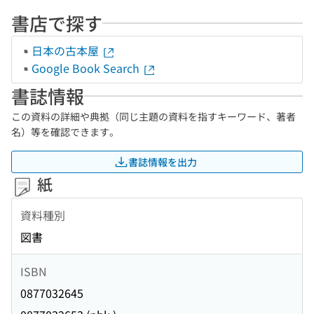
書店で探す
日本の古本屋
Google Book Search
書誌情報
この資料の詳細や典拠（同じ主題の資料を指すキーワード、著者
名）等を確認できます。
書誌情報を出力
紙
資料種別
図書
ISBN
0877032645