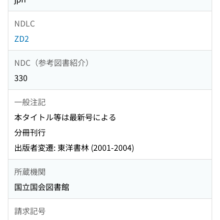
NDLC
ZD2
NDC（参考図書紹介）
330
一般注記
本タイトル等は最新号による
分冊刊行
出版者変遷: 東洋書林 (2001-2004)
所蔵機関
国立国会図書館
請求記号