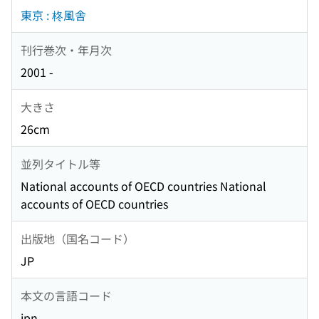
東京 : 柊風舎
刊行巻次・年月次
2001 -
大きさ
26cm
並列タイトル等
National accounts of OECD countries National
accounts of OECD countries
出版地（国名コード）
JP
本文の言語コード
jpn