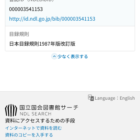
000003541153
http://id.ndl.go.jp/bib/000003541153
目録規則
日本目録規則1987年版改訂版
少なく表示する
Language：English
資料にアクセスするための手段
インターネットで資料を読む
資料のコピーを入手する