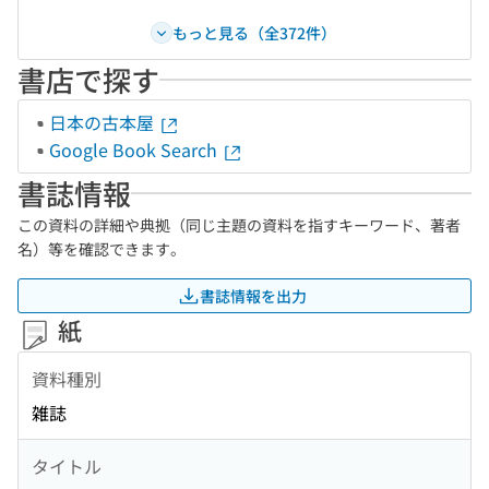
もっと見る（全372件）
書店で探す
日本の古本屋
Google Book Search
書誌情報
この資料の詳細や典拠（同じ主題の資料を指すキーワード、著者
名）等を確認できます。
書誌情報を出力
紙
資料種別
雑誌
タイトル