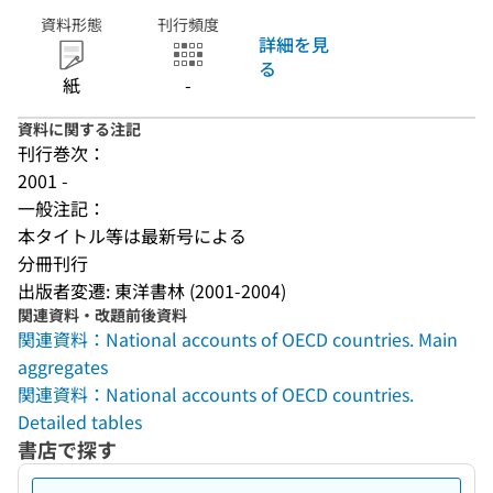
資料形態
刊行頻度
詳細を見
る
紙
-
資料に関する注記
刊行巻次：
2001 -
一般注記：
本タイトル等は最新号による
分冊刊行
出版者変遷: 東洋書林 (2001-2004)
関連資料・改題前後資料
関連資料：National accounts of OECD countries. Main
aggregates
関連資料：National accounts of OECD countries.
Detailed tables
書店で探す