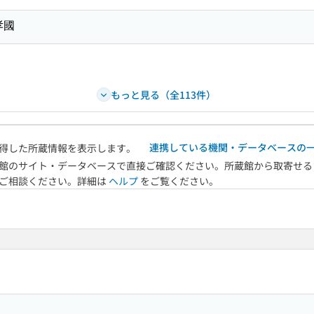
孝國
もっと見る（全113件）
連携している機関・データベースの
得した所蔵情報を表示します。
館のサイト・データベースで直接ご確認ください。所蔵館から取寄せる
へご相談ください。詳細は
ヘルプ
をご覧ください。