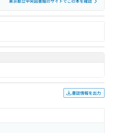
東京都立中央図書館のサイトでこの本を確認
書誌情報を出力