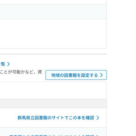
一覧
ことが可能かなど、資
地域の図書館を設定する
群馬県立図書館のサイトでこの本を確認