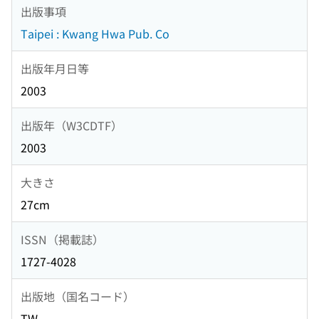
出版事項
Taipei : Kwang Hwa Pub. Co
出版年月日等
2003
出版年（W3CDTF）
2003
大きさ
27cm
ISSN（掲載誌）
1727-4028
出版地（国名コード）
TW