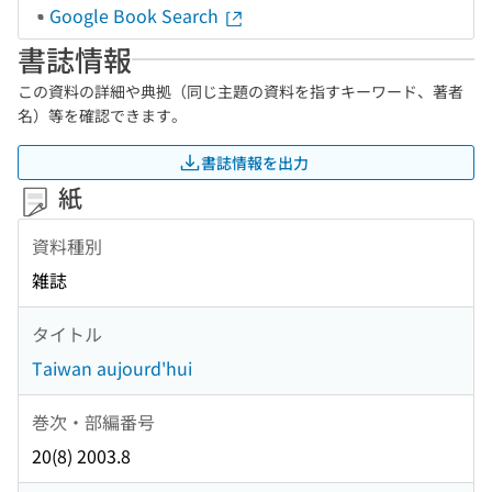
Google Book Search
書誌情報
この資料の詳細や典拠（同じ主題の資料を指すキーワード、著者
名）等を確認できます。
書誌情報を出力
紙
資料種別
雑誌
タイトル
Taiwan aujourd'hui
巻次・部編番号
20(8) 2003.8