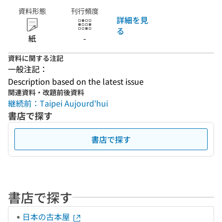
資料形態
刊行頻度
詳細を見
る
紙
-
資料に関する注記
一般注記：
Description based on the latest issue
関連資料・改題前後資料
継続前：Taipei Aujourd'hui
書店で探す
書店で探す
書店で探す
日本の古本屋