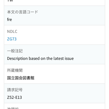
本文の言語コード
fre
NDLC
ZG73
一般注記
Description based on the latest issue
所蔵機関
国立国会図書館
請求記号
Z52-E13
改題前