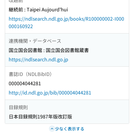
継続前 : Taipei Aujourd'hui
https://ndlsearch.ndl.go.jp/books/R100000002-I000
000160922
連携機関・データベース
国立国会図書館 : 国立国会図書館蔵書
https://ndlsearch.ndl.go.jp
書誌ID（NDLBibID）
000004044281
http://id.ndl.go.jp/bib/000004044281
目録規則
日本目録規則1987年版改訂版
少なく表示する