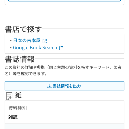
書店で探す
日本の古本屋
Google Book Search
書誌情報
この資料の詳細や典拠（同じ主題の資料を指すキーワード、著者
名）等を確認できます。
書誌情報を出力
紙
資料種別
雑誌