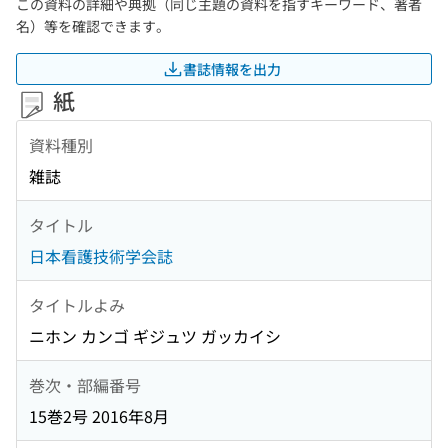
この資料の詳細や典拠（同じ主題の資料を指すキーワード、著者
名）等を確認できます。
書誌情報を出力
紙
資料種別
雑誌
タイトル
日本看護技術学会誌
タイトルよみ
ニホン カンゴ ギジュツ ガッカイシ
巻次・部編番号
15巻2号 2016年8月