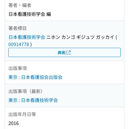
著者・編者
日本看護技術学会 編
著者標目
日本看護技術学会
ニホン カンゴ ギジュツ ガッカイ
(
00914778
)
典拠
出版事項
東京 : 日本看護協会出版会
出版事項（最新）
東京 : 日本看護技術学会
出版年月日等
2016