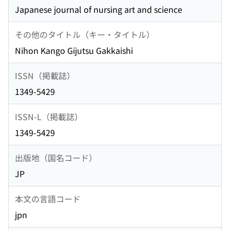
Japanese journal of nursing art and science
その他のタイトル（キー・タイトル）
Nihon Kango Gijutsu Gakkaishi
ISSN（掲載誌）
1349-5429
ISSN-L（掲載誌）
1349-5429
出版地（国名コード）
JP
本文の言語コード
jpn