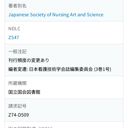
著者別名
Japanese Society of Nursing Art and Science
NDLC
ZS47
一般注記
刊行頻度の変更あり
編者変遷: 日本看護技術学会誌編集委員会 (3巻1号)
所蔵機関
国立国会図書館
請求記号
Z74-D509