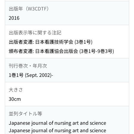
出版年（W3CDTF）
2016
出版表示等に関する注記
出版者変遷: 日本看護技術学会 (3巻1号)
頒布者変遷: 日本看護協会出版会 (3巻1号-9巻3号)
刊行巻次・年月次
1巻1号 (Sept. 2002)-
大きさ
30cm
並列タイトル等
Japanese journal of nursing art and science
Japanese journal of nursing art and science