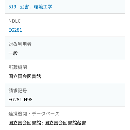
519 : 公害．環境工学
NDLC
EG281
対象利用者
一般
所蔵機関
国立国会図書館
請求記号
EG281-H98
連携機関・データベース
国立国会図書館 : 国立国会図書館蔵書