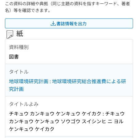
この資料の詳細や典拠（同じ主題の資料を指すキーワード、著者
名）等を確認できます。
書誌情報を出力
紙
資料種別
図書
タイトル
地球環境研究計画 : 地球環境研究総合推進費による研
究計画
タイトルよみ
チキュウ カンキョウ ケンキュウ ケイカク : チキュウ
カンキョウ ケンキュウ ソウゴウ スイシンヒ ニ ヨル
ケンキュウ ケイカク