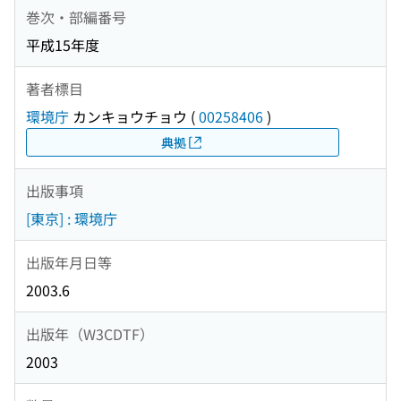
巻次・部編番号
平成15年度
著者標目
環境庁
カンキョウチョウ
(
00258406
)
典拠
出版事項
[東京] : 環境庁
出版年月日等
2003.6
出版年（W3CDTF）
2003