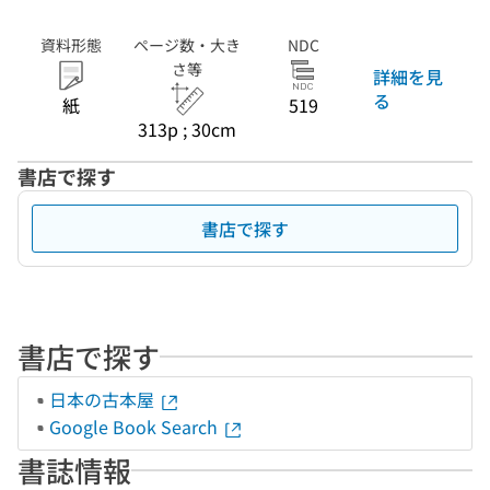
資料形態
ページ数・大き
NDC
さ等
詳細を見
る
紙
519
313p ; 30cm
書店で探す
書店で探す
書店で探す
日本の古本屋
Google Book Search
書誌情報