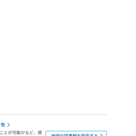
一覧
ことが可能かなど、資
地域の図書館を設定する