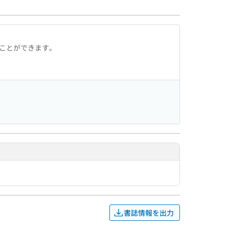
ることができます。
書誌情報を出力