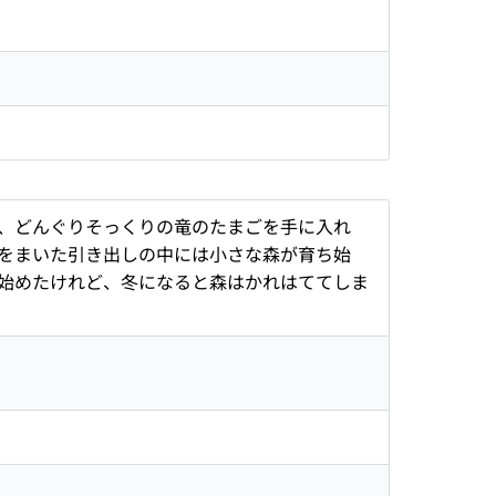
、どんぐりそっくりの竜のたまごを手に入れ
をまいた引き出しの中には小さな森が育ち始
始めたけれど、冬になると森はかれはててしま