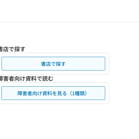
書店で探す
書店で探す
障害者向け資料で読む
障害者向け資料を見る（1種類）