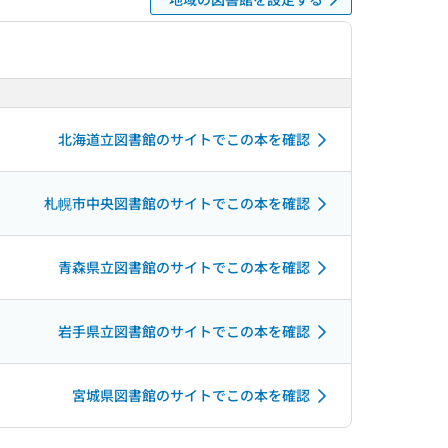
北海道立図書館のサイトでこの本を確認
札幌市中央図書館のサイトでこの本を確認
青森県立図書館のサイトでこの本を確認
岩手県立図書館のサイトでこの本を確認
宮城県図書館のサイトでこの本を確認