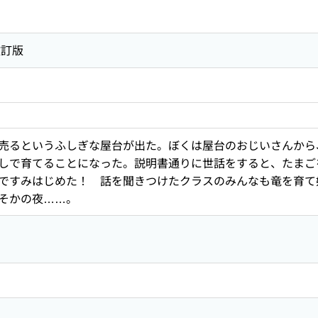
改訂版
売るというふしぎな屋台が出た。ぼくは屋台のおじいさんから
しで育てることになった。説明書通りに世話をすると、たまご
ですみはじめた！ 話を聞きつけたクラスのみんなも竜を育て
そかの夜……。