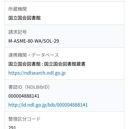
所蔵機関
国立国会図書館
請求記号
M-ASME-80-WA/SOL-29
連携機関・データベース
国立国会図書館 : 国立国会図書館蔵書
https://ndlsearch.ndl.go.jp
書誌ID（NDLBibID）
000004888141
http://id.ndl.go.jp/bib/000004888141
整理区分コード
291