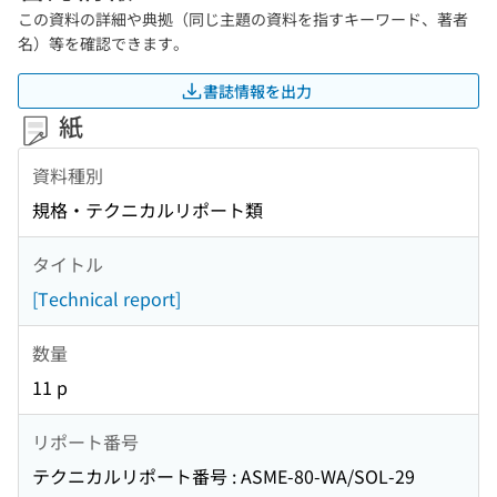
この資料の詳細や典拠（同じ主題の資料を指すキーワード、著者
名）等を確認できます。
書誌情報を出力
紙
資料種別
規格・テクニカルリポート類
タイトル
[Technical report]
数量
11 p
リポート番号
テクニカルリポート番号 : ASME-80-WA/SOL-29